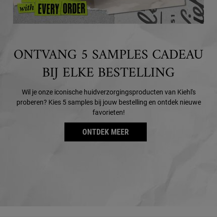
ONTVANG 5 SAMPLES CADEAU
BIJ ELKE BESTELLING
Wil je onze iconische huidverzorgingsproducten van Kiehl's
proberen? Kies 5 samples bij jouw bestelling en ontdek nieuwe
favorieten!
ONTDEK MEER