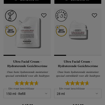
Ultra Facial Cream -
Ultra Facial Cream -
Hydraterende Gezichtscrème
Hydraterende Gezichtscrème
Onze beste hydraterende moisturizer
Onze beste hydraterende moisturizer
speciaal ontwikkeld voor alle huidtypes
speciaal ontwikkeld voor alle huidtypes
Eén maat beschikbaar
Eén maat beschikbaar