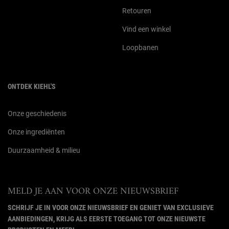
Retouren
Vind een winkel
Loopbanen
ONTDEK KIEHL'S
Onze geschiedenis
Onze ingrediënten
Duurzaamheid & milieu
MELD JE AAN VOOR ONZE NIEUWSBRIEF
SCHRIJF JE IN VOOR ONZE NIEUWSBRIEF EN GENIET VAN EXCLUSIEVE
AANBIEDINGEN, KRIJG ALS EERSTE TOEGANG TOT ONZE NIEUWSTE