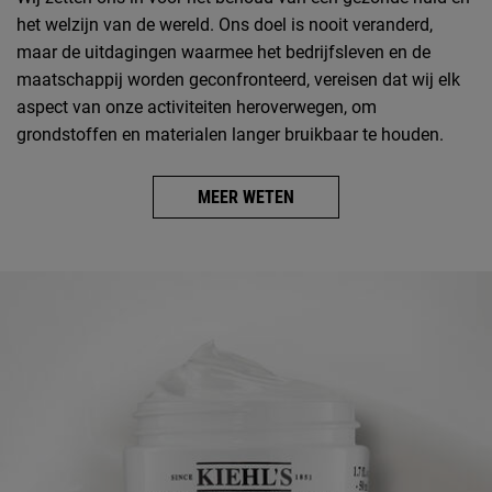
het welzijn van de wereld. Ons doel is nooit veranderd,
maar de uitdagingen waarmee het bedrijfsleven en de
maatschappij worden geconfronteerd, vereisen dat wij elk
aspect van onze activiteiten heroverwegen, om
grondstoffen en materialen langer bruikbaar te houden.
MEER WETEN
Kiehl's historie
Afbeelding van de beoordeling