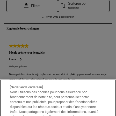
[Nederlands onderaan]
Nous utilisons des cookies pour nous assurer du bon
fonctionnement de notre site, pour personnaliser notre
contenu et nos publicités, pour proposer des fonctionnalités
disponibles sur les réseaux sociaux et afin d’analyser notre
trafic. Nous partageons également des informations, quant à