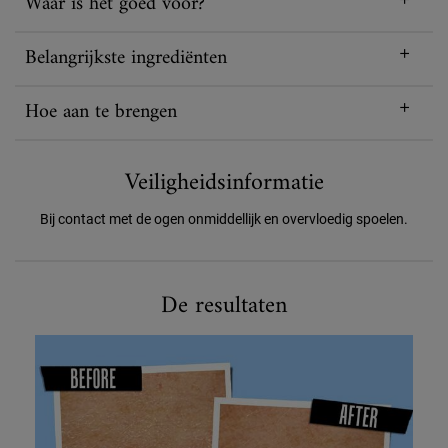
Waar is het goed voor?
Belangrijkste ingrediënten
Hoe aan te brengen
Veiligheidsinformatie
Bij contact met de ogen onmiddellijk en overvloedig spoelen.
De resultaten