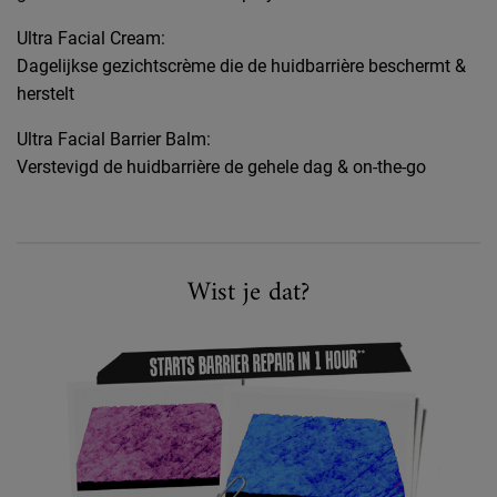
Ultra Facial Cream:
Dagelijkse gezichtscrème die de huidbarrière beschermt &
herstelt
Ultra Facial Barrier Balm:
Verstevigd de huidbarrière de gehele dag & on-the-go
Wist je dat?
Wist je dat?