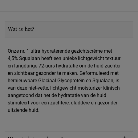
PDP Sections Accordion
Wat is het?
Onze nr. 1 ultra hydraterende gezichtscrème met
4,5% Squalaan heeft een unieke lichtgewicht textuur
en langdurige 72-uurs hydratatie om de huid zachter
en zichtbaar gezonder te maken. Geformuleerd met
hernieuwbare Glaciaal Glycoproteïn en Squalaan, is
van deze niet-vette, lichtgewicht moisturizer klinisch
aangetoond dat het de hydratatie van de huid
stimuleert voor een zachtere, gladdere en gezonder
uitziende huid.