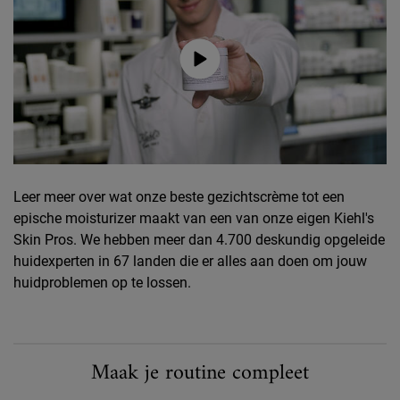
Leer meer over wat onze beste gezichtscrème tot een
epische moisturizer maakt van een van onze eigen Kiehl's
Skin Pros. We hebben meer dan 4.700 deskundig opgeleide
huidexperten in 67 landen die er alles aan doen om jouw
huidproblemen op te lossen.
PDP Routine sectie
Maak je routine compleet