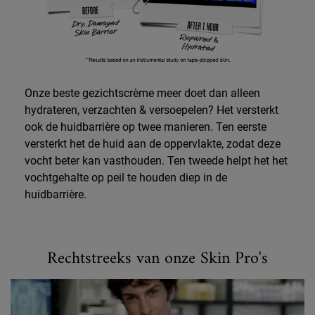
Onze beste gezichtscrème meer doet dan alleen
hydrateren, verzachten & versoepelen? Het versterkt
ook de huidbarrière op twee manieren. Ten eerste
versterkt het de huid aan de oppervlakte, zodat deze
vocht beter kan vasthouden. Ten tweede helpt het het
vochtgehalte op peil te houden diep in de
huidbarrière.
Rechtstreeks van onze Skin Pro's