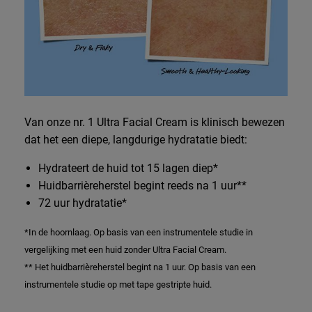
Van onze nr. 1 Ultra Facial Cream is klinisch bewezen
dat het een diepe, langdurige hydratatie biedt:
Hydrateert de huid tot 15 lagen diep*
Huidbarrièreherstel begint reeds na 1 uur**
72 uur hydratatie*
*In de hoornlaag. Op basis van een instrumentele studie in
vergelijking met een huid zonder Ultra Facial Cream.
** Het huidbarrièreherstel begint na 1 uur. Op basis van een
instrumentele studie op met tape gestripte huid.