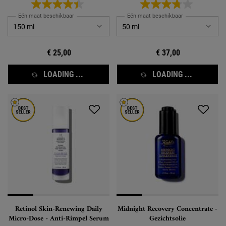
Eén maat beschikbaar
Eén maat beschikbaar
€ 25,00
€ 37,00
LOADING ...
LOADING ...
Retinol Skin-Renewing Daily
Midnight Recovery Concentrate -
Micro-Dose - Anti-Rimpel Serum
Gezichtsolie