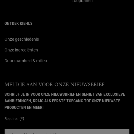
Loopbanen
ONTDEK KIEHL'S
Onze geschiedenis
Onze ingrediënten
Duurzaamheid & milieu
MELD JE AAN VOOR ONZE NIEUWSBRIEF
SCHRIJF JE IN VOOR ONZE NIEUWSBRIEF EN GENIET VAN EXCLUSIEVE
AANBIEDINGEN, KRIJG ALS EERSTE TOEGANG TOT ONZE NIEUWSTE
PRODUCTEN EN MEER!
(*)
Required