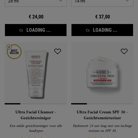
€ 24,00
€ 37,00
LOADING ...
LOADING ...
Ultra Facial Cleanser -
Ultra Facial Cream SPF 30 -
Gezichtsreiniger
Gezichtsmoisturizer
Een milde gezichtsreiniger voor alle
Hydrateert 24 uur lang met een luchtige
huidtypes
textuur en SPF 30.