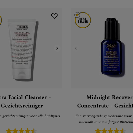
tra Facial Cleanser -
Midnight Recover
Gezichtsreiniger
Concentrate - Gezicht
 gezichtsreiniger voor alle huidtypes
Een verzorgende gezichtsolie voor 
ontwaak met een jonger uitziend