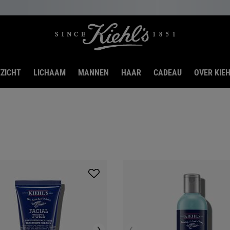
ZICHT
LICHAAM
MANNEN
HAAR
CADEAU
OVER KIEH