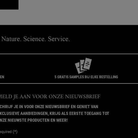
GEN
5 GRATIS SAMPLES BIJ ELKE BESTELLING
MELD JE AAN VOOR ONZE NIEUWSBRIEF
CHRIJF JE IN VOOR ONZE NIEUWSBRIEF EN GENIET VAN
XCLUSIEVE AANBIEDINGEN, KRIJG ALS EERSTE TOEGANG TOT
NZE NIEUWSTE PRODUCTEN EN MEER!
(*)
equired