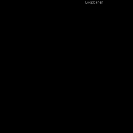
Loopbanen