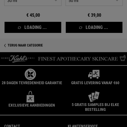
€ 45,00
€ 39,00
LOADING ...
LOADING ...
TERUG NAAR CATEGORIE
28 DAGEN TEVREDENHEID GARANTIE
GRATIS LEVERING VANAF €60
5 GRATIS SAMPLES BIJ ELKE
EXCLUSIEVE AANBIEDINGEN
BESTELLING
Navigatie voettekst
CONTACT
KLANTENSERVICE