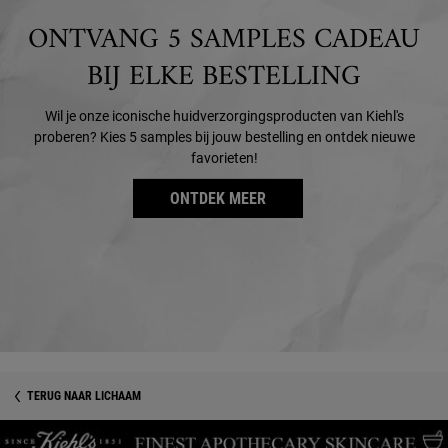
ONTVANG 5 SAMPLES CADEAU
BIJ ELKE BESTELLING
Wil je onze iconische huidverzorgingsproducten van Kiehl's
proberen? Kies 5 samples bij jouw bestelling en ontdek nieuwe
favorieten!
ONTDEK MEER
TERUG NAAR LICHAAM