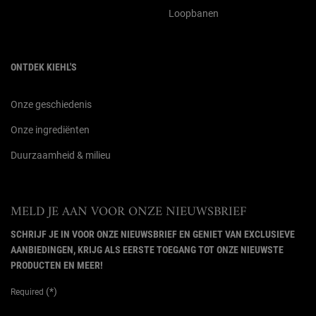
Loopbanen
ONTDEK KIEHL'S
Onze geschiedenis
Onze ingrediënten
Duurzaamheid & milieu
MELD JE AAN VOOR ONZE NIEUWSBRIEF
SCHRIJF JE IN VOOR ONZE NIEUWSBRIEF EN GENIET VAN EXCLUSIEVE
AANBIEDINGEN, KRIJG ALS EERSTE TOEGANG TOT ONZE NIEUWSTE
PRODUCTEN EN MEER!
(*)
Required