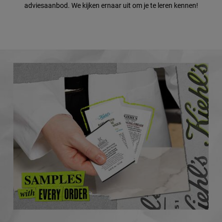
adviesaanbod. We kijken ernaar uit om je te leren kennen!