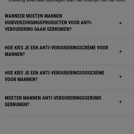
WANNEER MOETEN MANNEN
HUIDVERZORGINGSPRODUCTEN VOOR ANTI-
VEROUDERING GAAN GEBRUIKEN?
HOE KIES JE EEN ANTI-VEROUDERINGSCRÈME VOOR
MANNEN?
HOE KIES JE EEN ANTI-VEROUDERINGSOOGCRÈME
VOOR MANNEN?
MOETEN MANNEN ANTI-VEROUDERINGSSERUMS
GEBRUIKEN?