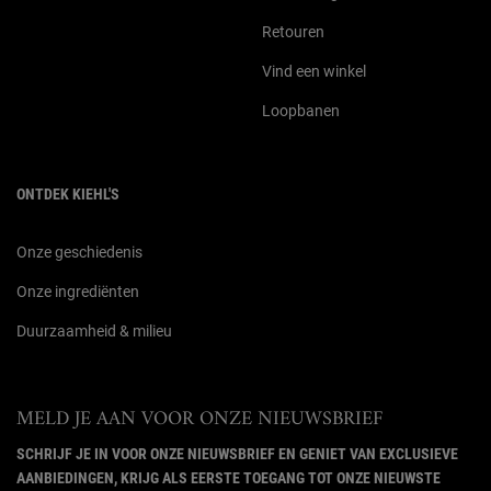
Retouren
Vind een winkel
Loopbanen
ONTDEK KIEHL'S
Onze geschiedenis
Onze ingrediënten
Duurzaamheid & milieu
MELD JE AAN VOOR ONZE NIEUWSBRIEF
SCHRIJF JE IN VOOR ONZE NIEUWSBRIEF EN GENIET VAN EXCLUSIEVE
AANBIEDINGEN, KRIJG ALS EERSTE TOEGANG TOT ONZE NIEUWSTE