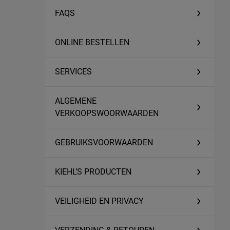
FAQS
ONLINE BESTELLEN
SERVICES
ALGEMENE
VERKOOPSWOORWAARDEN
GEBRUIKSVOORWAARDEN
KIEHL’S PRODUCTEN
VEILIGHEID EN PRIVACY