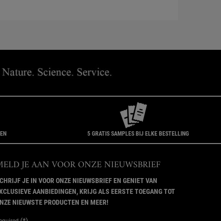
GEN
5 GRATIS SAMPLES BIJ ELKE BESTELLING
MELD JE AAN VOOR ONZE NIEUWSBRIEF
CHRIJF JE IN VOOR ONZE NIEUWSBRIEF EN GENIET VAN
XCLUSIEVE AANBIEDINGEN, KRIJG ALS EERSTE TOEGANG TOT
NZE NIEUWSTE PRODUCTEN EN MEER!
(*)