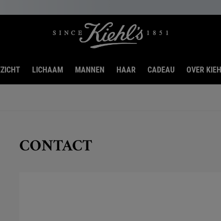
ZICHT
LICHAAM
MANNEN
HAAR
CADEAU
OVER KIEH
CONTACT