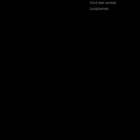
Vind een winkel
Loopbanen