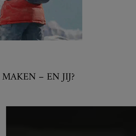
MAKEN – EN JIJ?