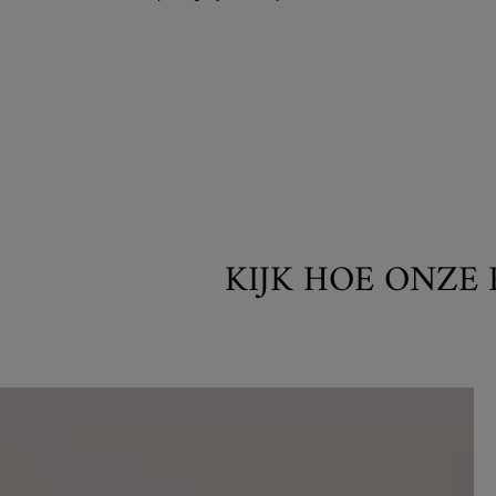
KIJK HOE ONZE 