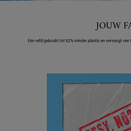
JOUW F
Eén refill gebruikt tot 82% minder plastic en vervangt vi