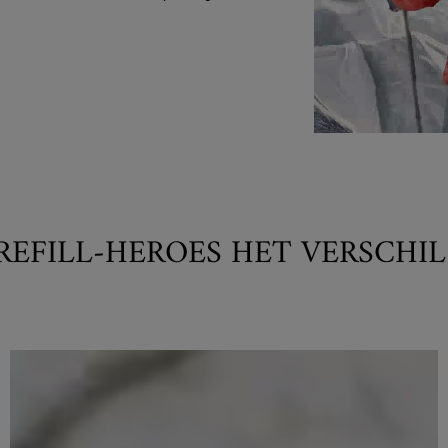
REFILL-HEROES HET VERSCHIL 