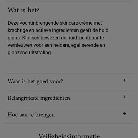
Wat is het?
Deze vochtinbrengende skincare crème met
krachtige en actieve ingredienten geeft de huid
glans. Klinisch bewezen de huid zichtbaar te
vernieuwen voor een heldere, egaliserende en
glanzend uitstraling.
Waar is het goed voor?
Belangrijkste ingrediënten
Hoe aan te brengen
Veiligheidsinformatie