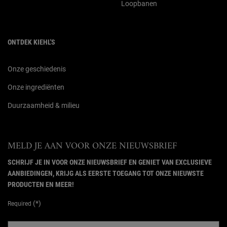
Loopbanen
ONTDEK KIEHL'S
Onze geschiedenis
Onze ingrediënten
Duurzaamheid & milieu
MELD JE AAN VOOR ONZE NIEUWSBRIEF
SCHRIJF JE IN VOOR ONZE NIEUWSBRIEF EN GENIET VAN EXCLUSIEVE
AANBIEDINGEN, KRIJG ALS EERSTE TOEGANG TOT ONZE NIEUWSTE
PRODUCTEN EN MEER!
(*)
Required