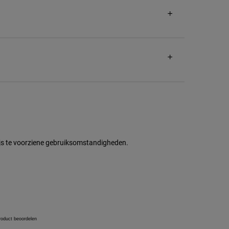
wijs te voorziene gebruiksomstandigheden.