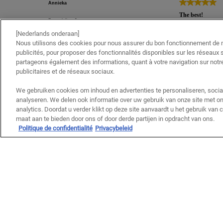
[Nederlands onderaan]
Nous utilisons des cookies pour nous assurer du bon fonctionnement de no
publicités, pour proposer des fonctionnalités disponibles sur les réseaux s
partageons également des informations, quant à votre navigation sur notre
publicitaires et de réseaux sociaux.
We gebruiken cookies om inhoud en advertenties te personaliseren, socia
analyseren. We delen ook informatie over uw gebruik van onze site met on
analytics. Doordat u verder klikt op deze site aanvaardt u het gebruik van
maat aan te bieden door ons of door derde partijen in opdracht van ons.
Politique de confidentialité
Privacybeleid