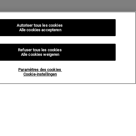
Autoriser tous les cookies
Alle cookies accepteren
Refuser tous les cookies
Alle cookies weigeren
Paramètres des cookies
Cookie-instellingen