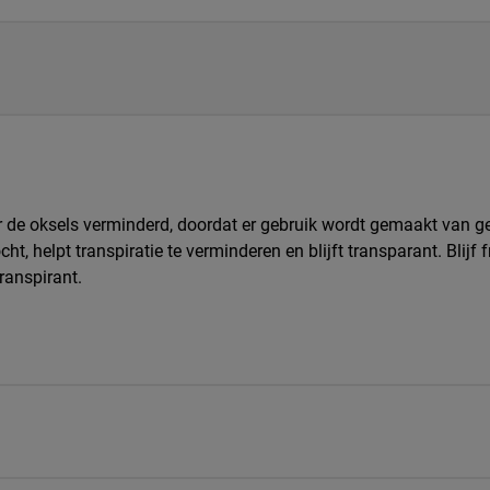
 de oksels verminderd, doordat er gebruik wordt gemaakt van g
, helpt transpiratie te verminderen en blijft transparant. Blijf 
ranspirant.