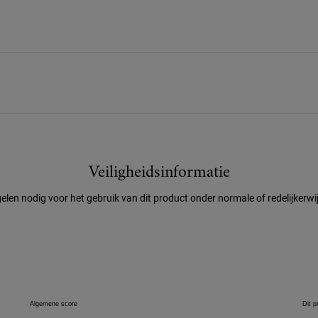
Veiligheidsinformatie
elen nodig voor het gebruik van dit product onder normale of redelijker