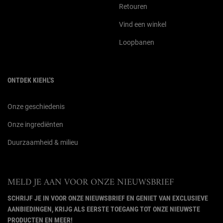
Retouren
Vind een winkel
Loopbanen
ONTDEK KIEHL'S
Onze geschiedenis
Onze ingrediënten
Duurzaamheid & milieu
MELD JE AAN VOOR ONZE NIEUWSBRIEF
SCHRIJF JE IN VOOR ONZE NIEUWSBRIEF EN GENIET VAN EXCLUSIEVE
AANBIEDINGEN, KRIJG ALS EERSTE TOEGANG TOT ONZE NIEUWSTE
PRODUCTEN EN MEER!