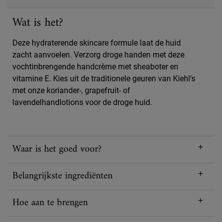
Wat is het?
Deze hydraterende skincare formule laat de huid
zacht aanvoelen. Verzorg droge handen met deze
vochtinbrengende handcrème met sheaboter en
vitamine E. Kies uit de traditionele geuren van Kiehl's
met onze koriander-, grapefruit- of
lavendelhandlotions voor de droge huid.
Waar is het goed voor?
Belangrijkste ingrediënten
Hoe aan te brengen