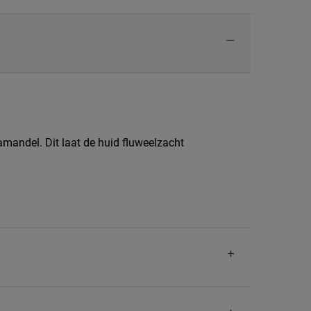
mandel. Dit laat de huid fluweelzacht