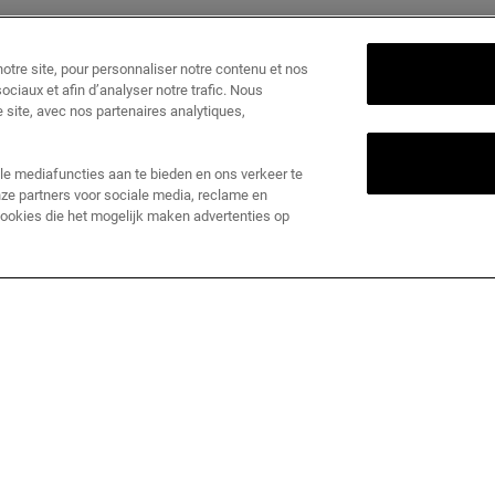
tre site, pour personnaliser notre contenu et nos
ociaux et afin d’analyser notre trafic. Nous
 site, avec nos partenaires analytiques,
le mediafuncties aan te bieden en ons verkeer te
ze partners voor sociale media, reclame en
 cookies die het mogelijk maken advertenties op