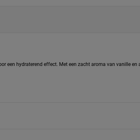
or een hydraterend effect. Met een zacht aroma van vanille en a