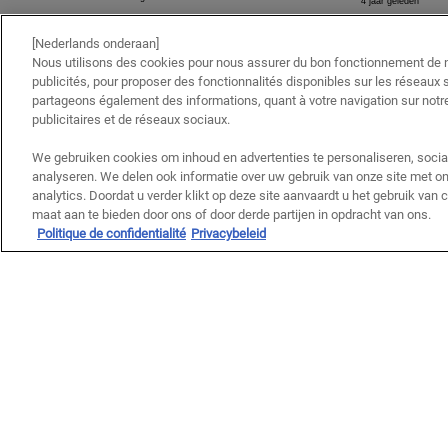
[Nederlands onderaan]
Nous utilisons des cookies pour nous assurer du bon fonctionnement de no
publicités, pour proposer des fonctionnalités disponibles sur les réseaux s
partageons également des informations, quant à votre navigation sur notre
publicitaires et de réseaux sociaux.
We gebruiken cookies om inhoud en advertenties te personaliseren, socia
analyseren. We delen ook informatie over uw gebruik van onze site met on
analytics. Doordat u verder klikt op deze site aanvaardt u het gebruik van
maat aan te bieden door ons of door derde partijen in opdracht van ons.
Politique de confidentialité
Privacybeleid