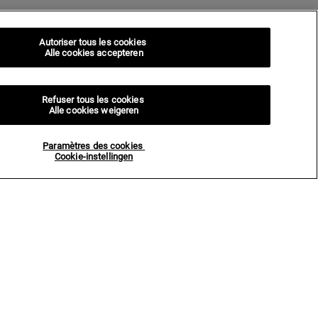
Autoriser tous les cookies
Alle cookies accepteren
Refuser tous les cookies
Alle cookies weigeren
Paramètres des cookies
Cookie-instellingen