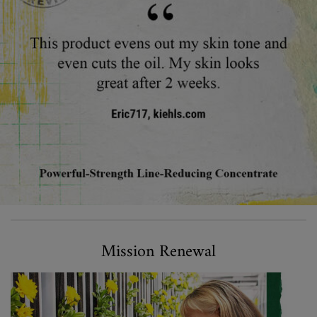
Mission renewal
Mission Renewal