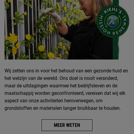
Wij zetten ons in voor het behoud van een gezonde huid en
het welzijn van de wereld. Ons doel is nooit veranderd,
maar de uitdagingen waarmee het bedrijfsleven en de
maatschappij worden geconfronteerd, vereisen dat wij elk
aspect van onze activiteiten heroverwegen, om
grondstoffen en materialen langer bruikbaar te houden.
MEER WETEN