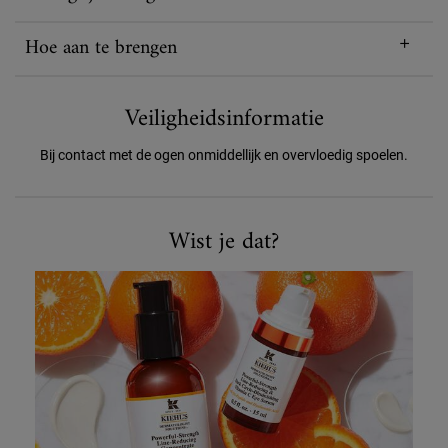
Hoe aan te brengen
Veiligheidsinformatie
Bij contact met de ogen onmiddellijk en overvloedig spoelen.
Wist je dat?
Wist je dat?