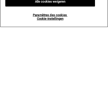
Alle cookies weigeren
Paramètres des cookies
Cookie-instellingen