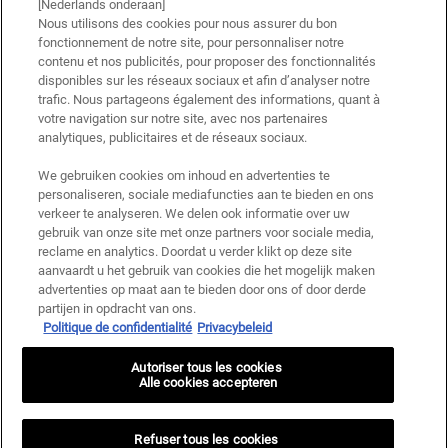
[Nederlands onderaan]
Nous utilisons des cookies pour nous assurer du bon
fonctionnement de notre site, pour personnaliser notre
contenu et nos publicités, pour proposer des fonctionnalités
disponibles sur les réseaux sociaux et afin d’analyser notre
trafic. Nous partageons également des informations, quant à
votre navigation sur notre site, avec nos partenaires
analytiques, publicitaires et de réseaux sociaux.
We gebruiken cookies om inhoud en advertenties te
personaliseren, sociale mediafuncties aan te bieden en ons
verkeer te analyseren. We delen ook informatie over uw
gebruik van onze site met onze partners voor sociale media,
reclame en analytics. Doordat u verder klikt op deze site
aanvaardt u het gebruik van cookies die het mogelijk maken
advertenties op maat aan te bieden door ons of door derde
partijen in opdracht van ons.
Politique de confidentialité
Privacybeleid
Autoriser tous les cookies
Alle cookies accepteren
Refuser tous les cookies