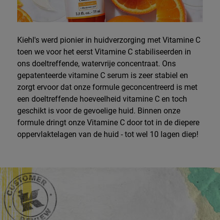
Kiehl's werd pionier in huidverzorging met Vitamine C
toen we voor het eerst Vitamine C stabiliseerden in
ons doeltreffende, watervrije concentraat. Ons
gepatenteerde vitamine C serum is zeer stabiel en
zorgt ervoor dat onze formule geconcentreerd is met
een doeltreffende hoeveelheid vitamine C en toch
geschikt is voor de gevoelige huid. Binnen onze
formule dringt onze Vitamine C door tot in de diepere
oppervlaktelagen van de huid - tot wel 10 lagen diep!
Review Image