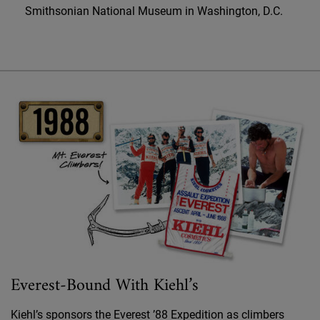
Smithsonian National Museum in Washington, D.C.
Everest-Bound With Kiehl’s
Kiehl’s sponsors the Everest ’88 Expedition as climbers