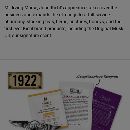
Mr. Irving Morse, John Kiehl’s apprentice, takes over the
business and expands the offerings to a full-service
pharmacy, stocking teas, herbs, tinctures, honeys, and the
first-ever Kiehl brand products, including the Original Musk
Oil, our signature scent.