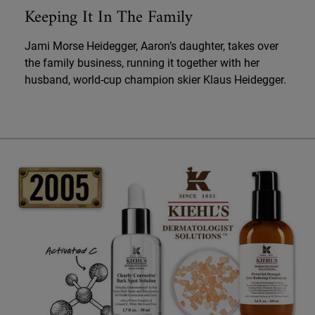
Keeping It In The Family
Jami Morse Heidegger, Aaron’s daughter, takes over
the family business, running it together with her
husband, world-cup champion skier Klaus Heidegger.