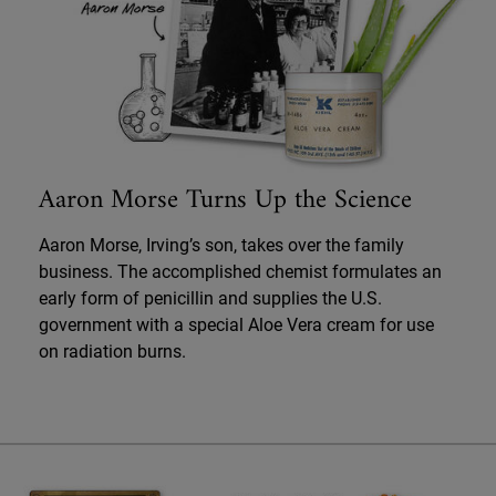
Aaron Morse Turns Up the Science
Aaron Morse, Irving’s son, takes over the family
business. The accomplished chemist formulates an
early form of penicillin and supplies the U.S.
government with a special Aloe Vera cream for use
on radiation burns.