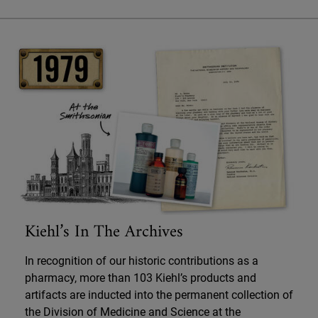
Kiehl’s In The Archives
In recognition of our historic contributions as a
pharmacy, more than 103 Kiehl’s products and
artifacts are inducted into the permanent collection of
the Division of Medicine and Science at the