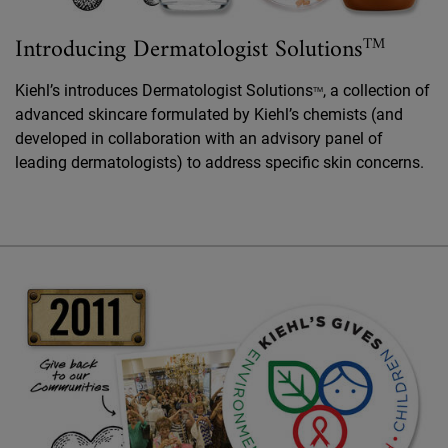
Introducing Dermatologist Solutions
TM
Kiehl’s introduces Dermatologist Solutions
, a collection of
TM
advanced skincare formulated by Kiehl’s chemists (and
developed in collaboration with an advisory panel of
leading dermatologists) to address specific skin concerns.