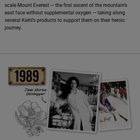
scale Mount Everest — the first ascent of the mountain’s
east face without supplemental oxygen — taking along
several Kiehl’s products to support them on their heroic
journey.