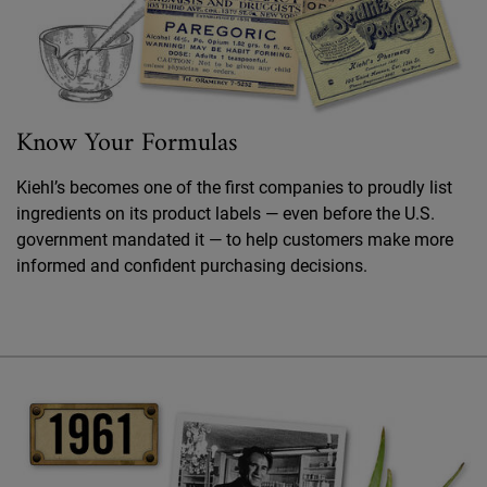
Know Your Formulas
Kiehl’s becomes one of the first companies to proudly list
ingredients on its product labels — even before the U.S.
government mandated it — to help customers make more
informed and confident purchasing decisions.