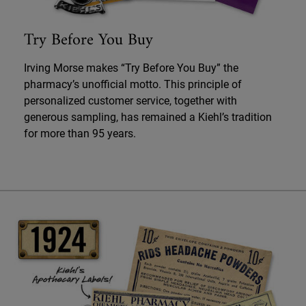
Try Before You Buy
Irving Morse makes “Try Before You Buy” the
pharmacy’s unofficial motto. This principle of
personalized customer service, together with
generous sampling, has remained a Kiehl’s tradition
for more than 95 years.