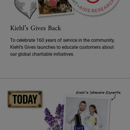
Kiehl’s Gives Back
To celebrate 160 years of service in the community,
Kiehl’s Gives launches to educate customers about
our global charitable initiatives.