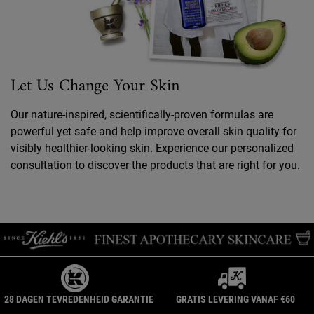
Let Us Change Your Skin
Our nature-inspired, scientifically-proven formulas are
powerful yet safe and help improve overall skin quality for
visibly healthier-looking skin. Experience our personalized
consultation to discover the products that are right for you.
28 DAGEN TEVREDENHEID GARANTIE
GRATIS LEVERING VANAF €60