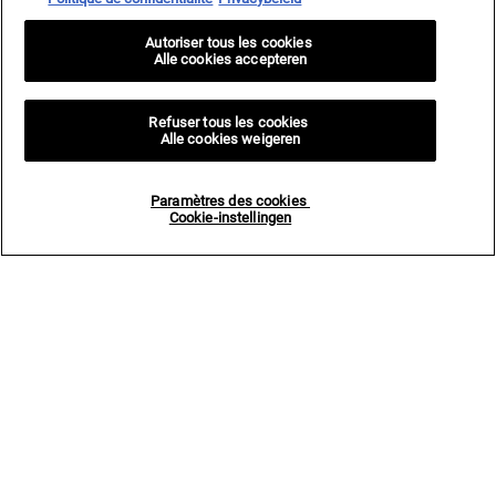
Autoriser tous les cookies
Alle cookies accepteren
Refuser tous les cookies
Alle cookies weigeren
Paramètres des cookies
Cookie-instellingen