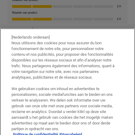
[Nederlands onderaan]
Nous utilisons des cookies pour nous assurer du bon
fonctionnement de notre site, pour personnaliser notre
contenu et nos publicités, pour proposer des fonctionnalités
disponibles sur les réseaux sociaux et afin d’analyser notre
trafic. Nous partageons également des informations, quant à
votre navigation sur notre site, avec nos partenaires
analytiques, publicitaires et de réseaux sociaux.
We gebruiken cookies om inhoud en advertenties te
personaliseren, sociale mediafuncties aan te bieden en ons
verkeer te analyseren. We delen ook informatie over uw
gebruik van onze site met onze partners voor sociale media,
reclame en analytics. Doordat u verder klikt op deze site
aanvaardt u het gebruik van cookies die het mogelijk maken
advertenties op maat aan te bieden door ons of door derde
partijen in opdracht van ons.
Politique de confidentialité
Privacybeleid