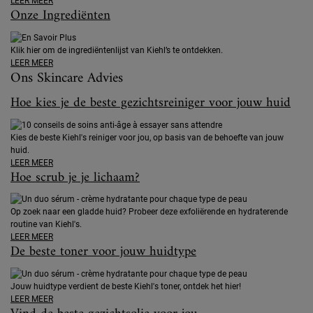
LEER MEER
Onze Ingrediënten
Klik hier om de ingrediëntenlijst van Kiehl’s te ontdekken.
LEER MEER
Ons Skincare Advies
Hoe kies je de beste gezichtsreiniger voor jouw huid
Kies de beste Kiehl's reiniger voor jou, op basis van de behoefte van jouw
huid.
LEER MEER
Hoe scrub je je lichaam?
Op zoek naar een gladde huid? Probeer deze exfoliërende en hydraterende
routine van Kiehl's.
LEER MEER
De beste toner voor jouw huidtype
Jouw huidtype verdient de beste Kiehl's toner, ontdek het hier!
LEER MEER