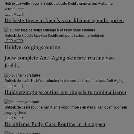
Heb je gezwollen ogen? Bekijk de beste Kiehl's crèmes om wallen te
verminderen.
LEER MEER
De beste tips van kiehl’s voor kleiner ogende poriën
Ontdek de 8 beste tips van Kiehl’s om porie textuur te verfijnen
LEER MEER
Huidverzorgingsroutine
Jouw complete Anti-Aging skincare routine van
Kiehl's
Ontdek de beste Kiehl's producten in een complete routine voor Anti-Aging
LEER MEER
Huidverzorgingsroutine om rimpels te minimaliseren
Ontdek de beste routine van Kiehl’s voor rimpels en wat jij kan doen voor een
jeugdige huid
LEER MEER
De ultieme Body Care Routine in 4 stappen