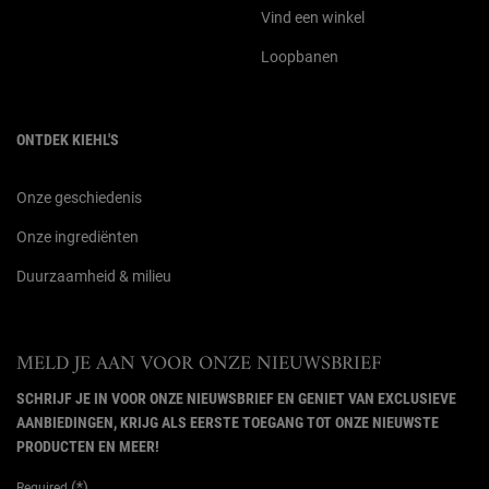
Vind een winkel
Loopbanen
ONTDEK KIEHL'S
Onze geschiedenis
Onze ingrediënten
Duurzaamheid & milieu
MELD JE AAN VOOR ONZE NIEUWSBRIEF
SCHRIJF JE IN VOOR ONZE NIEUWSBRIEF EN GENIET VAN EXCLUSIEVE
AANBIEDINGEN, KRIJG ALS EERSTE TOEGANG TOT ONZE NIEUWSTE
PRODUCTEN EN MEER!
(*)
Required