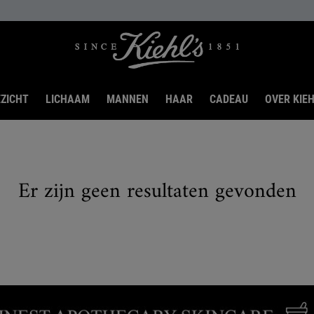
ZICHT
LICHAAM
MANNEN
HAAR
CADEAU
OVER KIEH
Er zijn geen resultaten gevonden