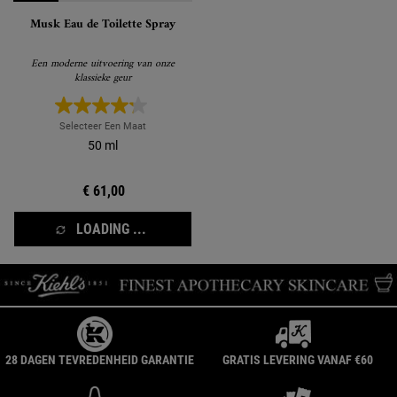
Musk Eau de Toilette Spray
Een moderne uitvoering van onze
klassieke geur
Selecteer Een Maat
50 ml
€ 61,00
LOADING ...
28 DAGEN TEVREDENHEID GARANTIE
GRATIS LEVERING VANAF €60