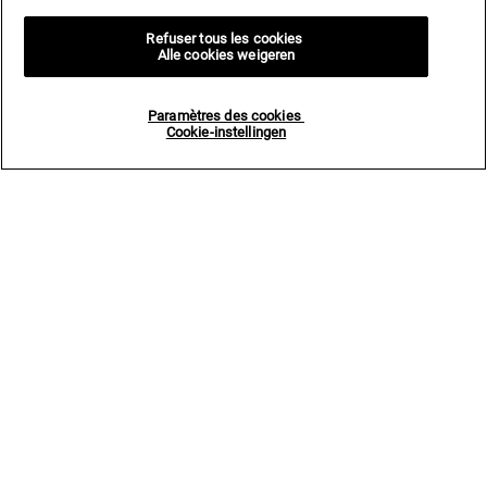
Refuser tous les cookies
Alle cookies weigeren
Paramètres des cookies
Cookie-instellingen