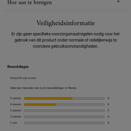
Hoe aan te brengen
Veiligheidsinformatie
Er zijn geen specifieke voorzorgsmaatregelen nodig voor het
gebruik van dit product onder normale of redelijkerwijs te
voorziene gebruiksomstandigheden.
PDP Reviews