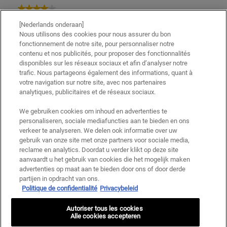
[Nederlands onderaan]
Nous utilisons des cookies pour nous assurer du bon
fonctionnement de notre site, pour personnaliser notre
contenu et nos publicités, pour proposer des fonctionnalités
disponibles sur les réseaux sociaux et afin d’analyser notre
trafic. Nous partageons également des informations, quant à
votre navigation sur notre site, avec nos partenaires
analytiques, publicitaires et de réseaux sociaux.
We gebruiken cookies om inhoud en advertenties te
personaliseren, sociale mediafuncties aan te bieden en ons
verkeer te analyseren. We delen ook informatie over uw
gebruik van onze site met onze partners voor sociale media,
reclame en analytics. Doordat u verder klikt op deze site
aanvaardt u het gebruik van cookies die het mogelijk maken
advertenties op maat aan te bieden door ons of door derde
partijen in opdracht van ons.
Politique de confidentialité
Privacybeleid
Autoriser tous les cookies
Alle cookies accepteren