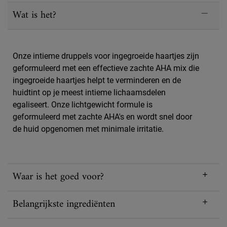
PDP Sections Accordion
Wat is het?
Onze intieme druppels voor ingegroeide haartjes zijn
geformuleerd met een effectieve zachte AHA mix die
ingegroeide haartjes helpt te verminderen en de
huidtint op je meest intieme lichaamsdelen
egaliseert. Onze lichtgewicht formule is
geformuleerd met zachte AHA's en wordt snel door
de huid opgenomen met minimale irritatie.
Waar is het goed voor?
Belangrijkste ingrediënten