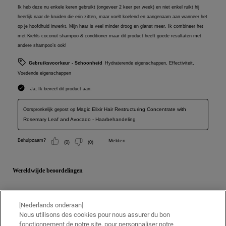
[Nederlands onderaan]
Nous utilisons des cookies pour nous assurer du bon
fonctionnement de notre site, pour personnaliser notre