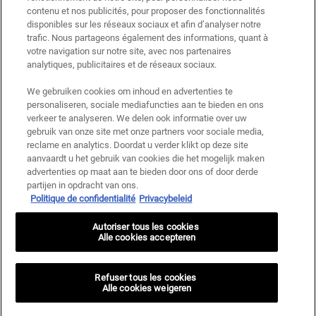
contenu et nos publicités, pour proposer des fonctionnalités
disponibles sur les réseaux sociaux et afin d’analyser notre
trafic. Nous partageons également des informations, quant à
votre navigation sur notre site, avec nos partenaires
analytiques, publicitaires et de réseaux sociaux.
We gebruiken cookies om inhoud en advertenties te
personaliseren, sociale mediafuncties aan te bieden en ons
verkeer te analyseren. We delen ook informatie over uw
gebruik van onze site met onze partners voor sociale media,
reclame en analytics. Doordat u verder klikt op deze site
aanvaardt u het gebruik van cookies die het mogelijk maken
advertenties op maat aan te bieden door ons of door derde
partijen in opdracht van ons.
Politique de confidentialité
Privacybeleid
Autoriser tous les cookies
Alle cookies accepteren
Refuser tous les cookies
Alle cookies weigeren