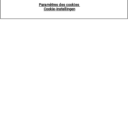
Paramètres des cookies
Cookie-instellingen