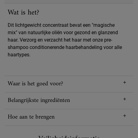
Wat is het?
Dit lichtgewicht concentraat bevat een "magische
mix" van natuurlijke oliën voor gezond en glanzend
haar. Verzorg en verzacht het haar met onze pre-
shampoo conditionerende haarbehandeling voor alle
haartypes.
Waar is het goed voor?
Belangrijkste ingrediënten
Hoe aan te brengen