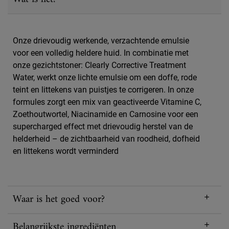
Onze drievoudig werkende, verzachtende emulsie
voor een volledig heldere huid. In combinatie met
onze gezichtstoner: Clearly Corrective Treatment
Water, werkt onze lichte emulsie om een doffe, rode
teint en littekens van puistjes te corrigeren. In onze
formules zorgt een mix van geactiveerde Vitamine C,
Zoethoutwortel, Niacinamide en Carnosine voor een
supercharged effect met drievoudig herstel van de
helderheid – de zichtbaarheid van roodheid, dofheid
en littekens wordt verminderd
Waar is het goed voor?
Belangrijkste ingrediënten