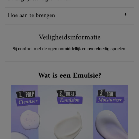
Hoe aan te brengen
Veiligheidsinformatie
Bij contact met de ogen onmiddellijk en overvloedig spoelen.
What is Emulsion
Wat is een Emulsie?