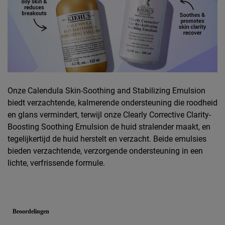
Onze Calendula Skin-Soothing and Stabilizing Emulsion
biedt verzachtende, kalmerende ondersteuning die roodheid
en glans vermindert, terwijl onze Clearly Corrective Clarity-
Boosting Soothing Emulsion de huid stralender maakt, en
tegelijkertijd de huid herstelt en verzacht. Beide emulsies
bieden verzachtende, verzorgende ondersteuning in een
lichte, verfrissende formule.
PDP Reviews