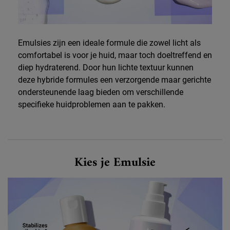
Emulsies zijn een ideale formule die zowel licht als
comfortabel is voor je huid, maar toch doeltreffend en
diep hydraterend. Door hun lichte textuur kunnen
deze hybride formules een verzorgende maar gerichte
ondersteunende laag bieden om verschillende
specifieke huidproblemen aan te pakken.
Choose Your Emulsion
Kies je Emulsie