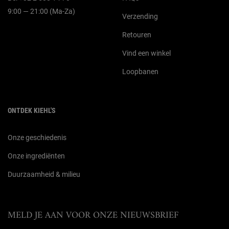
9:00 — 21:00 (Ma-Za)
Verzending
Retouren
Vind een winkel
Loopbanen
ONTDEK KIEHL'S
Onze geschiedenis
Onze ingrediënten
Duurzaamheid & milieu
MELD JE AAN VOOR ONZE NIEUWSBRIEF