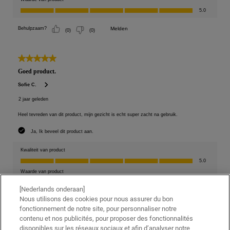
[Nederlands onderaan]
Nous utilisons des cookies pour nous assurer du bon
fonctionnement de notre site, pour personnaliser notre
contenu et nos publicités, pour proposer des fonctionnalités
disponibles sur les réseaux sociaux et afin d’analyser notre