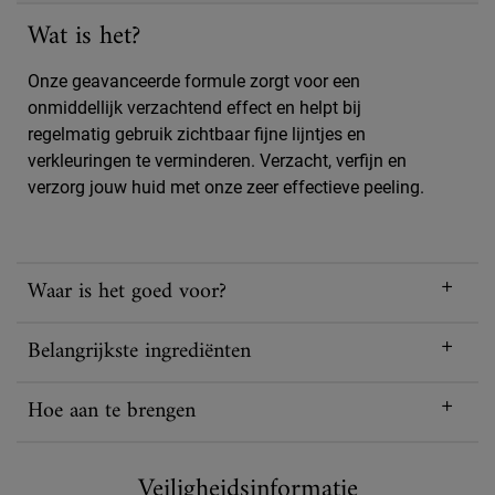
Wat is het?
Onze geavanceerde formule zorgt voor een
onmiddellijk verzachtend effect en helpt bij
regelmatig gebruik zichtbaar fijne lijntjes en
verkleuringen te verminderen. Verzacht, verfijn en
verzorg jouw huid met onze zeer effectieve peeling.
Waar is het goed voor?
Belangrijkste ingrediënten
Hoe aan te brengen
Veiligheidsinformatie