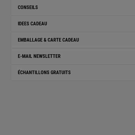
CONSEILS
IDEES CADEAU
EMBALLAGE & CARTE CADEAU
E-MAIL NEWSLETTER
ÉCHANTILLONS GRATUITS