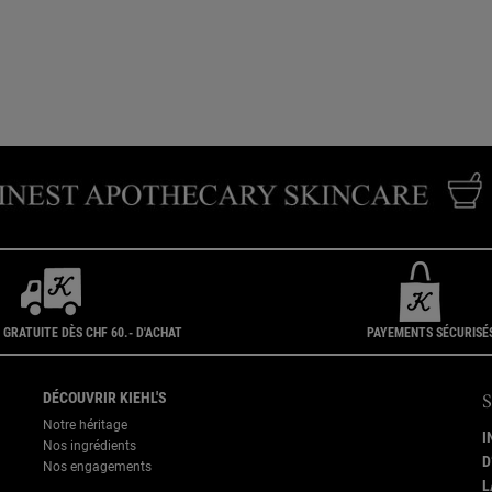
 GRATUITE DÈS CHF 60.- D'ACHAT
PAYEMENTS SÉCURISÉ
DÉCOUVRIR KIEHL'S
Notre héritage
I
Nos ingrédients
D
Nos engagements
L