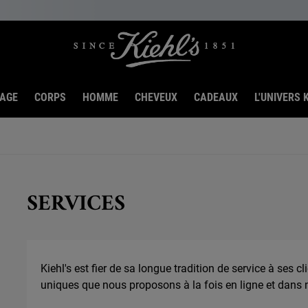
SAGE
CORPS
HOMME
CHEVEUX
CADEAUX
L'UNIVERS K
SERVICES
Kiehl's est fier de sa longue tradition de service à ses 
uniques que nous proposons à la fois en ligne et dans 