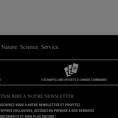
S
5 ÉCHANTILLONS OFFERTS À CHAQUE COMMANDE
S’INSCRIRE À NOTRE NEWSLETTER
NSCRIVEZ-VOUS À NOTRE NEWSLETTER ET PROFITEZ
’OFFRES EXCLUSIVES, ACCÉDEZ EN PREMIER À NOS DERNIERS
ANCEMENTS ET BIEN PLUS ENCORE !