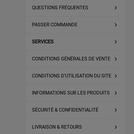
QUESTIONS FRÉQUENTES
PASSER COMMANDE
SERVICES
CONDITIONS GÉNÉRALES DE VENTE
CONDITIONS D’UTILISATION DU SITE
INFORMATIONS SUR LES PRODUITS
SÉCURITÉ & CONFIDENTIALITÉ
LIVRAISON & RETOURS