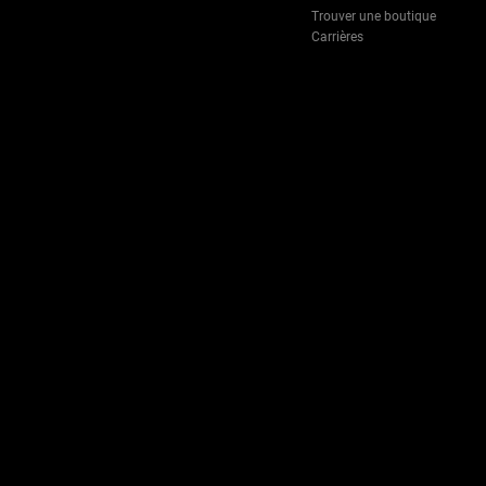
Trouver une boutique
Carrières