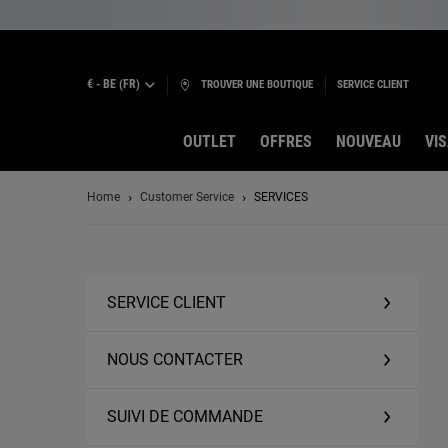
€ - BE (FR)
TROUVER UNE BOUTIQUE
SERVICE CLIENT
OUTLET
OFFRES
NOUVEAU
VI
Contenu principal
Home
Customer Service
SERVICES
SERVICE CLIENT
NOUS CONTACTER
SUIVI DE COMMANDE