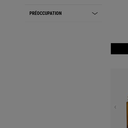
PRÉOCCUPATION