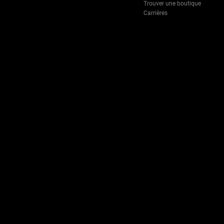
Trouver une boutique
Carrières