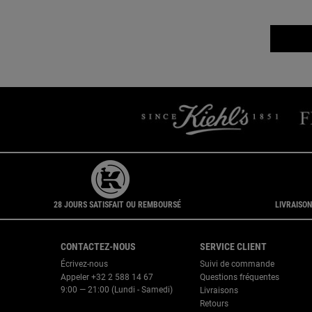
28 JOURS SATISFAIT OU REMBOURSÉ
LIVRAISON
Navigation du pied de page
CONTACTEZ-NOUS
SERVICE CLIENT
Écrivez-nous
Suivi de commande
Appeler +32 2 588 14 67
Questions fréquentes
9:00 — 21:00 (Lundi - Samedi)
Livraisons
Retours