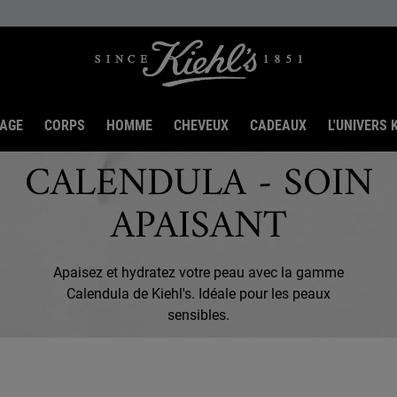
SAGE
CORPS
HOMME
CHEVEUX
CADEAUX
L'UNIVERS K
CALENDULA - SOIN
APAISANT
Apaisez et hydratez votre peau avec la gamme
Calendula de Kiehl's. Idéale pour les peaux
sensibles.