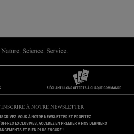
S
5 ÉCHANTILLONS OFFERTS À CHAQUE COMMANDE
S’INSCRIRE À NOTRE NEWSLETTER
NSCRIVEZ-VOUS À NOTRE NEWSLETTER ET PROFITEZ
’OFFRES EXCLUSIVES, ACCÉDEZ EN PREMIER À NOS DERNIERS
ANCEMENTS ET BIEN PLUS ENCORE !