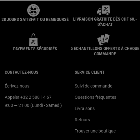
LIVRAISON GRATUITE DÈS CHF 60.-
28 JOURS SATISFAIT OU REMBOURSÉ
D'ACHAT
5 ÉCHANTILLONS OFFERTS À CHAQUE
PAYEMENTS SÉCURISÉS
COMMANDE
Navigation du pied de page
CONTACTEZ-NOUS
SERVICE CLIENT
Écrivez-nous
Suivi de commande
Appeler +32 2 588 14 67
Questions fréquentes
9:00 — 21:00 (Lundi - Samedi)
Livraisons
Retours
Trouver une boutique