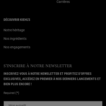
Carrières
DÉCOUVRIR KIEHL'S
Notre héritage
Nos ingrédients
Nos engagements
S’INSCRIRE À NOTRE NEWSLETTER
INSCRIVEZ-VOUS À NOTRE NEWSLETTER ET PROFITEZ D’OFFRES
EXCLUSIVES, ACCÉDEZ EN PREMIER À NOS DERNIERS LANCEMENTS ET
BIEN PLUS ENCORE !
(*)
Required
Mon e-mail
*