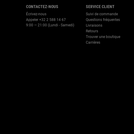
CONTACTEZ-NOUS
SERVICE CLIENT
Écrivez-nous
Suivi de commande
Appeler +32 2 588 14 67
Questions fréquentes
9:00 — 21:00 (Lundi - Samedi)
Livraisons
Retours
Trouver une boutique
Carrières