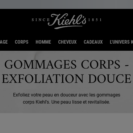
SAGE
CORPS
HOMME
CHEVEUX
CADEAUX
L'UNIVERS K
GOMMAGES CORPS -
EXFOLIATION DOUCE
Exfoliez votre peau en douceur avec les gommages
corps Kiehl's. Une peau lisse et revitalisée.