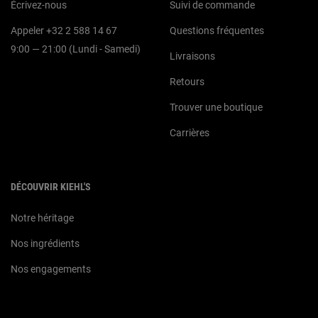
Écrivez-nous
Suivi de commande
Appeler +32 2 588 14 67
Questions fréquentes
9:00 — 21:00 (Lundi - Samedi)
Livraisons
Retours
Trouver une boutique
Carrières
DÉCOUVRIR KIEHL'S
Notre héritage
Nos ingrédients
Nos engagements