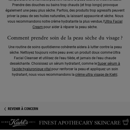
Prendre des douches ou bains trop chauds (et trop longs) provoque
également une peau plus sèche. Parfois, des produits trop agressifs peuvent
priver la peau de ses huiles naturelles, la laissant appauvrie et sèche. Nous
vous recommandons notre crème hydratante la plus vendue, l'
Ultra Facial
Cream
pour aider à réparer la peau sèche.
Comment prendre soin de la peau sèche du visage ?
Une routine de soins quotidienne cohérente aidera à lutter contre la peau
sèche. Nettoyez toujours votre peau avec un produit doux comme Ultra
Facial Cleanser et utilisez de l'eau tiède, et jamais de l'eau chaude
desséchante. Choisissez un sérum hydratant, comme le
Super sérum à
l'acide hyaluronique vital
pour renforcer la peau et appliquez un soin
hydratant, nous vous recommandons la
crème ultra visage de Kiehl
.
REVENIR À CONCERN