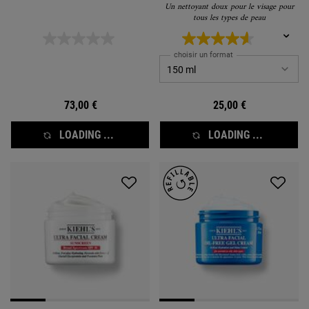
Un nettoyant doux pour le visage pour
tous les types de peau
choisir un format
73,00 €
25,00 €
LOADING ...
LOADING ...