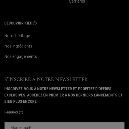
Carrières
DÉCOUVRIR KIEHL'S
Notre héritage
Nos ingrédients
Nos engagements
S’INSCRIRE À NOTRE NEWSLETTER
INSCRIVEZ-VOUS À NOTRE NEWSLETTER ET PROFITEZ D’OFFRES
EXCLUSIVES, ACCÉDEZ EN PREMIER À NOS DERNIERS LANCEMENTS ET
BIEN PLUS ENCORE !
(*)
Required
Mon e-mail
*