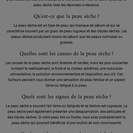
peau sèche, lisez les réponses ci-dessous.
Qu'est-ce que la peau sèche ?
La peau sèche est un type de peau qui manque de sébum et qui se
caractérise souvent par un grain de peau rugueux et des ridules sèches. Les
peaux sèches produisent moins de sébum que les peaux normales ou
grasses.
Quelles sont les causes de la peau sèche ?
Les causes de la peau sèche sont diverses et variées, mais les plus courantes
incluent le vieillissement, le froid et la chaleur extrêmes, une mauvaise
alimentation, la pollution environnementale et l'exposition aux UV. Ces
facteurs peuvent vous donner une sensation de peau tendue et un aspect
terne ou fatigué à la peau.
Quels sont les signes de la peau sèche ?
La peau sèche a souvent l'air terne ou fatiguée et sa texture est rugueuse. La
peau sèche peut également présenter une desquamation, des pellicules et
des ridules sèches. Si votre peau tire ou tiraille, vous avez probablement la
peau sèche qui pourrait bénéficier d'une routine de soin nourrissante.