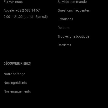
Écrivez-nous
Suivi de commande
Appeler +32 2 588 14 67
Questions fréquentes
9:00 — 21:00 (Lundi - Samedi)
Livraisons
Retours
Trouver une boutique
Carrières
DÉCOUVRIR KIEHL'S
Notre héritage
Nos ingrédients
Nos engagements