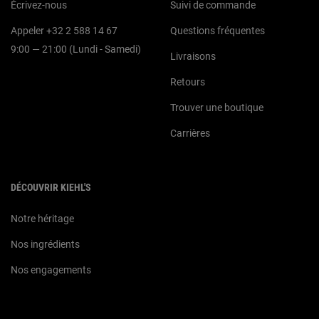
Écrivez-nous
Suivi de commande
Appeler +32 2 588 14 67
Questions fréquentes
9:00 — 21:00 (Lundi - Samedi)
Livraisons
Retours
Trouver une boutique
Carrières
DÉCOUVRIR KIEHL'S
Notre héritage
Nos ingrédients
Nos engagements