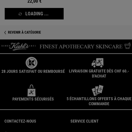
22,00 €
LOADING ...
REVENIR À CATÉGORIE
LIVRAISON GRATUITE DÈS CHF 60.-
28 JOURS SATISFAIT OU REMBOURSÉ
D'ACHAT
5 ÉCHANTILLONS OFFERTS À CHAQUE
PAYEMENTS SÉCURISÉS
COMMANDE
Navigation du pied de page
CONTACTEZ-NOUS
SERVICE CLIENT