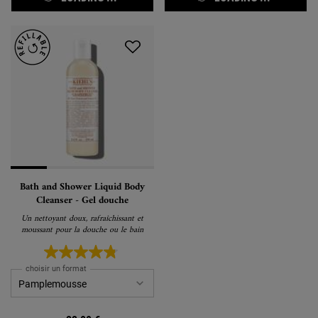
Bath and Shower Liquid Body
Cleanser - Gel douche
Un nettoyant doux, rafraîchissant et
moussant pour la douche ou le bain
choisir un format