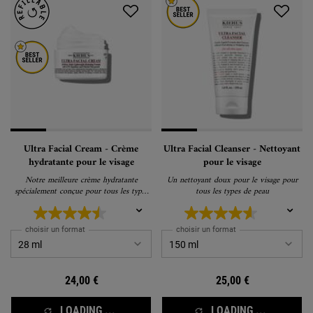
Ultra Facial Cream - Crème
Ultra Facial Cleanser - Nettoyant
hydratante pour le visage
pour le visage
Notre meilleure crème hydratante
Un nettoyant doux pour le visage pour
spécialement conçue pour tous les types
tous les types de peau
de peau.
choisir un format
choisir un format
24,00 €
25,00 €
LOADING ...
LOADING ...