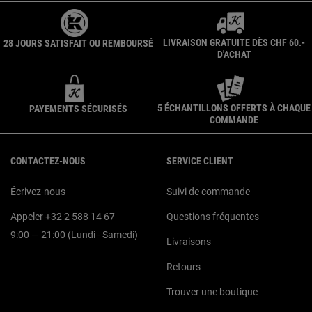
LIVRAISON GRATUITE DÈS CHF 60.-
28 JOURS SATISFAIT OU REMBOURSÉ
D'ACHAT
5 ÉCHANTILLONS OFFERTS À CHAQUE
PAYEMENTS SÉCURISÉS
COMMANDE
Navigation du pied de page
CONTACTEZ-NOUS
SERVICE CLIENT
Écrivez-nous
Suivi de commande
Appeler +32 2 588 14 67
Questions fréquentes
9:00 — 21:00 (Lundi - Samedi)
Livraisons
Retours
Trouver une boutique