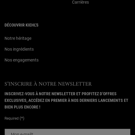
Carrières
DÉCOUVRIR KIEHL'S
Notre héritage
Nos ingrédients
Nos engagements
S’INSCRIRE À NOTRE NEWSLETTER
INSCRIVEZ-VOUS À NOTRE NEWSLETTER ET PROFITEZ D’OFFRES
EXCLUSIVES, ACCÉDEZ EN PREMIER À NOS DERNIERS LANCEMENTS ET
BIEN PLUS ENCORE !
(*)
Required
Mon e-mail
*