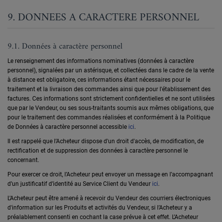
9. DONNEES A CARACTERE PERSONNEL
9.1. Données à caractère personnel
Le renseignement des informations nominatives (données à caractère
personnel), signalées par un astérisque, et collectées dans le cadre de la vente
à distance est obligatoire, ces informations étant nécessaires pour le
traitement et la livraison des commandes ainsi que pour l'établissement des
factures. Ces informations sont strictement confidentielles et ne sont utilisées
que par le Vendeur, ou ses sous-traitants soumis aux mêmes obligations, que
pour le traitement des commandes réalisées et conformément à la Politique
de Données à caractère personnel accessible
ici
.
Il est rappelé que l’Acheteur dispose d'un droit d'accès, de modification, de
rectification et de suppression des données à caractère personnel le
concernant.
Pour exercer ce droit, l’Acheteur peut envoyer un message en l’accompagnant
d’un justificatif d’identité au Service Client du Vendeur
ici
.
L’Acheteur peut être amené à recevoir du Vendeur des courriers électroniques
d'information sur les Produits et activités du Vendeur, si l’Acheteur y a
préalablement consenti en cochant la case prévue à cet effet. L’Acheteur