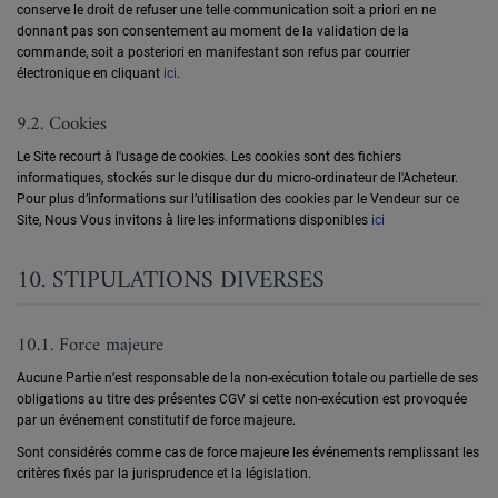
conserve le droit de refuser une telle communication soit a priori en ne
donnant pas son consentement au moment de la validation de la
commande, soit a posteriori en manifestant son refus par courrier
électronique en cliquant
ici
.
9.2. Cookies
Le Site recourt à l'usage de cookies. Les cookies sont des fichiers
informatiques, stockés sur le disque dur du micro-ordinateur de l'Acheteur.
Pour plus d’informations sur l’utilisation des cookies par le Vendeur sur ce
Site, Nous Vous invitons à lire les informations disponibles
ici
10. STIPULATIONS DIVERSES
10.1. Force majeure
Aucune Partie n’est responsable de la non-exécution totale ou partielle de ses
obligations au titre des présentes CGV si cette non-exécution est provoquée
par un événement constitutif de force majeure.
Sont considérés comme cas de force majeure les événements remplissant les
critères fixés par la jurisprudence et la législation.