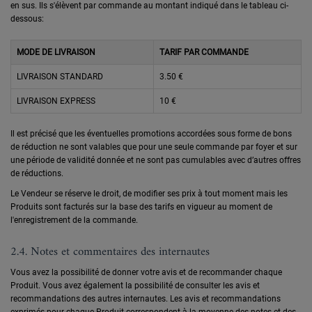
en sus. Ils s'élèvent par commande au montant indiqué dans le tableau ci-
dessous:
MODE DE LIVRAISON
TARIF PAR COMMANDE
LIVRAISON STANDARD
3.50 €
LIVRAISON EXPRESS
10 €
Il est précisé que les éventuelles promotions accordées sous forme de bons
de réduction ne sont valables que pour une seule commande par foyer et sur
une période de validité donnée et ne sont pas cumulables avec d’autres offres
de réductions.
Le Vendeur se réserve le droit, de modifier ses prix à tout moment mais les
Produits sont facturés sur la base des tarifs en vigueur au moment de
l'enregistrement de la commande.
2.4. Notes et commentaires des internautes
Vous avez la possibilité de donner votre avis et de recommander chaque
Produit. Vous avez également la possibilité de consulter les avis et
recommandations des autres internautes. Les avis et recommandations