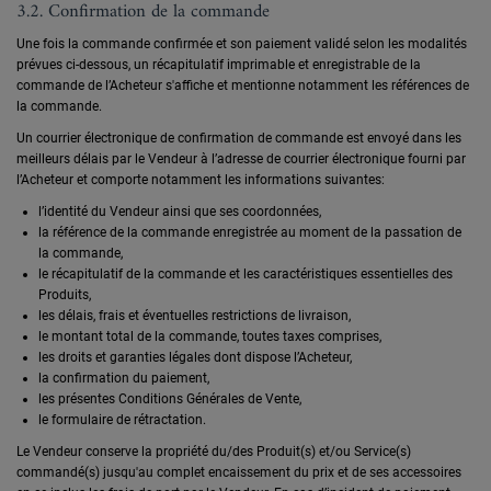
3.2. Confirmation de la commande
Une fois la commande confirmée et son paiement validé selon les modalités
prévues ci-dessous, un récapitulatif imprimable et enregistrable de la
commande de l’Acheteur s'affiche et mentionne notamment les références de
la commande.
Un courrier électronique de confirmation de commande est envoyé dans les
meilleurs délais par le Vendeur à l’adresse de courrier électronique fourni par
l’Acheteur et comporte notamment les informations suivantes:
l’identité du Vendeur ainsi que ses coordonnées,
la référence de la commande enregistrée au moment de la passation de
la commande,
le récapitulatif de la commande et les caractéristiques essentielles des
Produits,
les délais, frais et éventuelles restrictions de livraison,
le montant total de la commande, toutes taxes comprises,
les droits et garanties légales dont dispose l’Acheteur,
la confirmation du paiement,
les présentes Conditions Générales de Vente,
le formulaire de rétractation.
Le Vendeur conserve la propriété du/des Produit(s) et/ou Service(s)
commandé(s) jusqu'au complet encaissement du prix et de ses accessoires