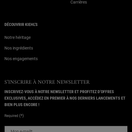
Carrières
DÉCOUVRIR KIEHL'S
Notre héritage
Nos ingrédients
Nos engagements
S’INSCRIRE À NOTRE NEWSLETTER
INSCRIVEZ-VOUS À NOTRE NEWSLETTER ET PROFITEZ D’OFFRES
EXCLUSIVES, ACCÉDEZ EN PREMIER À NOS DERNIERS LANCEMENTS ET
BIEN PLUS ENCORE !
(*)
Required
Mon e-mail
*