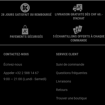
LIVRAISON GRATUITE DÈS CHF 60.-
28 JOURS SATISFAIT OU REMBOURSÉ
D'ACHAT
5 ÉCHANTILLONS OFFERTS À CHAQUE
PAYEMENTS SÉCURISÉS
COMMANDE
Navigation du pied de page
CONTACTEZ-NOUS
SERVICE CLIENT
Écrivez-nous
Suivi de commande
Appeler +32 2 588 14 67
Questions fréquentes
9:00 — 21:00 (Lundi - Samedi)
Livraisons
Retours
Trouver une boutique