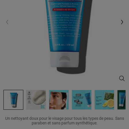
Ultr
Un nettoyant doux pour le visage pour tous les types de peau. Sans
paraben et sans parfum synthétique.