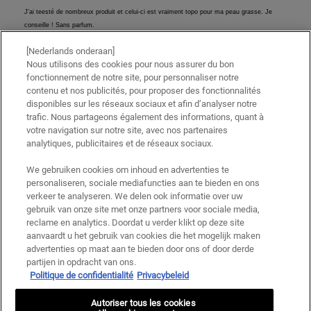
[Nederlands onderaan]
Nous utilisons des cookies pour nous assurer du bon
fonctionnement de notre site, pour personnaliser notre
contenu et nos publicités, pour proposer des fonctionnalités
disponibles sur les réseaux sociaux et afin d’analyser notre
trafic. Nous partageons également des informations, quant à
votre navigation sur notre site, avec nos partenaires
analytiques, publicitaires et de réseaux sociaux.
We gebruiken cookies om inhoud en advertenties te
personaliseren, sociale mediafuncties aan te bieden en ons
verkeer te analyseren. We delen ook informatie over uw
gebruik van onze site met onze partners voor sociale media,
reclame en analytics. Doordat u verder klikt op deze site
aanvaardt u het gebruik van cookies die het mogelijk maken
advertenties op maat aan te bieden door ons of door derde
partijen in opdracht van ons.
Politique de confidentialité
Privacybeleid
Autoriser tous les cookies