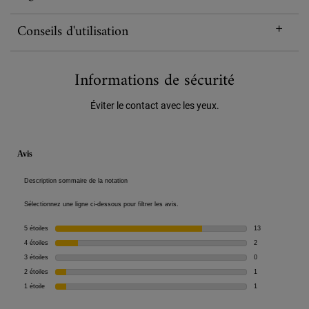
Conseils d'utilisation
Informations de sécurité
Éviter le contact avec les yeux.
PDP Reviews