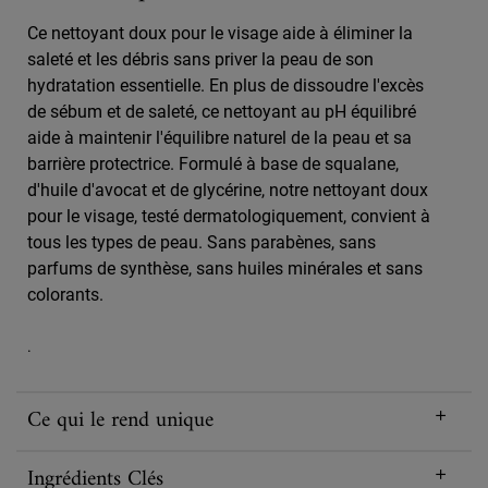
Ce nettoyant doux pour le visage aide à éliminer la
saleté et les débris sans priver la peau de son
hydratation essentielle. En plus de dissoudre l'excès
de sébum et de saleté, ce nettoyant au pH équilibré
aide à maintenir l'équilibre naturel de la peau et sa
barrière protectrice. Formulé à base de squalane,
d'huile d'avocat et de glycérine, notre nettoyant doux
pour le visage, testé dermatologiquement, convient à
tous les types de peau. Sans parabènes, sans
parfums de synthèse, sans huiles minérales et sans
colorants.
.
Ce qui le rend unique
Ingrédients Clés