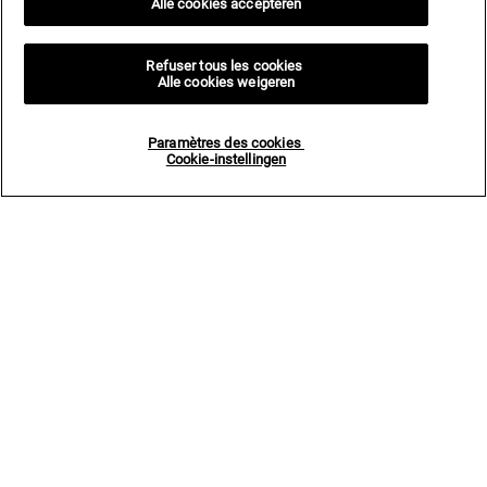
Alle cookies accepteren
Refuser tous les cookies
Alle cookies weigeren
Paramètres des cookies
Cookie-instellingen