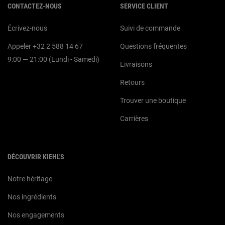
CONTACTEZ-NOUS
SERVICE CLIENT
Écrivez-nous
Suivi de commande
Appeler +32 2 588 14 67
Questions fréquentes
9:00 — 21:00 (Lundi - Samedi)
Livraisons
Retours
Trouver une boutique
Carrières
DÉCOUVRIR KIEHL'S
Notre héritage
Nos ingrédients
Nos engagements