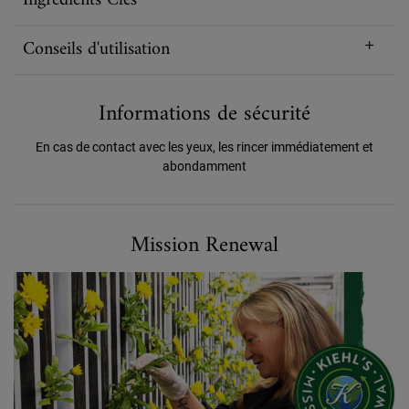
Ingrédients Clés
Conseils d'utilisation
Informations de sécurité
En cas de contact avec les yeux, les rincer immédiatement et
abondamment
Formulé pour un Avenir Meilleur
Mission Renewal