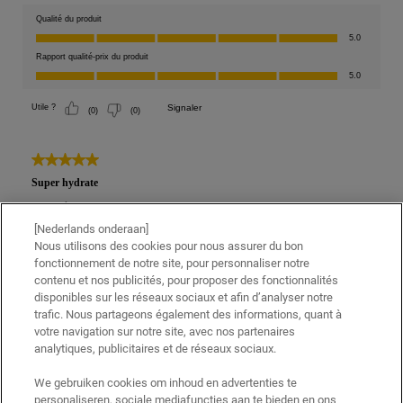
[Nederlands onderaan]
Nous utilisons des cookies pour nous assurer du bon
fonctionnement de notre site, pour personnaliser notre
contenu et nos publicités, pour proposer des fonctionnalités
disponibles sur les réseaux sociaux et afin d’analyser notre
trafic. Nous partageons également des informations, quant à
votre navigation sur notre site, avec nos partenaires
analytiques, publicitaires et de réseaux sociaux.
We gebruiken cookies om inhoud en advertenties te
personaliseren, sociale mediafuncties aan te bieden en ons