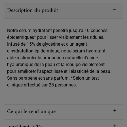
PDP Sections Accordion
Description du produit
Notre sérum hydratant pénètre jusqu'à 10 couches
épidermiques* pour lisser visiblement les ridules.
Infusé de 15% de glycérine et d'un agent
d'hydratation épidermique, notre sérum hydratant
aide à stimuler la production naturelle d'acide
hyaluronique de la peau et la repulpe visiblement
pour améliorer l'aspect lisse et l'élasticité de la peau.
Sans parabène et sans parfum. *Selon un test
clinique effectué sur 25 personnes.
Ce qui le rend unique