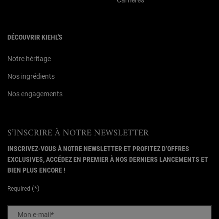
Carrières
DÉCOUVRIR KIEHL'S
Notre héritage
Nos ingrédients
Nos engagements
S’INSCRIRE À NOTRE NEWSLETTER
INSCRIVEZ-VOUS À NOTRE NEWSLETTER ET PROFITEZ D’OFFRES
EXCLUSIVES, ACCÉDEZ EN PREMIER À NOS DERNIERS LANCEMENTS ET
BIEN PLUS ENCORE !
(*)
Required
Mon e-mail
*