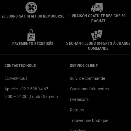
LIVRAISON GRATUITE DÈS CHF 60.-
28 JOURS SATISFAIT OU REMBOURSÉ
D'ACHAT
5 ÉCHANTILLONS OFFERTS À CHAQUE
PAYEMENTS SÉCURISÉS
COMMANDE
Navigation du pied de page
CONTACTEZ-NOUS
SERVICE CLIENT
Écrivez-nous
Suivi de commande
Appeler +32 2 588 14 67
Questions fréquentes
9:00 — 21:00 (Lundi - Samedi)
Livraisons
Retours
Trouver une boutique