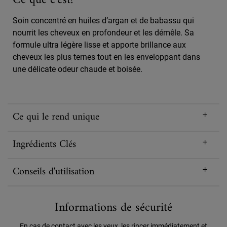
Soin concentré en huiles d’argan et de babassu qui
nourrit les cheveux en profondeur et les démêle. Sa
formule ultra légère lisse et apporte brillance aux
cheveux les plus ternes tout en les enveloppant dans
une délicate odeur chaude et boisée.
Ce qui le rend unique
Ingrédients Clés
Conseils d'utilisation
Informations de sécurité
En cas de contact avec les yeux, les rincer immédiatement et