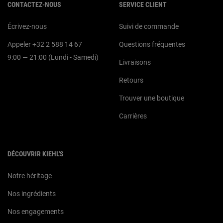
CONTACTEZ-NOUS
SERVICE CLIENT
Écrivez-nous
Suivi de commande
Appeler +32 2 588 14 67
Questions fréquentes
9:00 — 21:00 (Lundi - Samedi)
Livraisons
Retours
Trouver une boutique
Carrières
DÉCOUVRIR KIEHL'S
Notre héritage
Nos ingrédients
Nos engagements