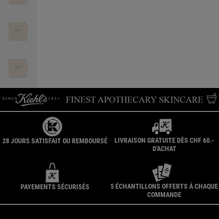
LIVRAISON GRATUITE DÈS CHF 60.-
28 JOURS SATISFAIT OU REMBOURSÉ
D'ACHAT
5 ÉCHANTILLONS OFFERTS À CHAQUE
PAYEMENTS SÉCURISÉS
COMMANDE
Navigation du pied de page