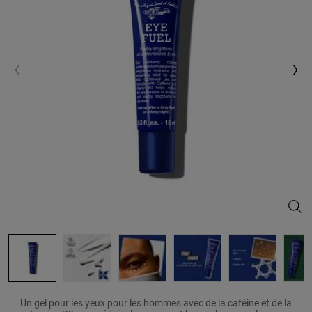
Eye 
Un gel pour les yeux pour les hommes avec de la caféine et de la