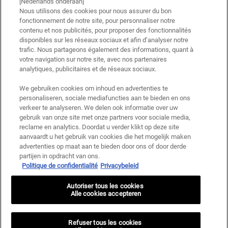
[Nederlands onderaan]
Nous utilisons des cookies pour nous assurer du bon
fonctionnement de notre site, pour personnaliser notre
contenu et nos publicités, pour proposer des fonctionnalités
disponibles sur les réseaux sociaux et afin d’analyser notre
trafic. Nous partageons également des informations, quant à
votre navigation sur notre site, avec nos partenaires
analytiques, publicitaires et de réseaux sociaux.
We gebruiken cookies om inhoud en advertenties te
personaliseren, sociale mediafuncties aan te bieden en ons
verkeer te analyseren. We delen ook informatie over uw
gebruik van onze site met onze partners voor sociale media,
reclame en analytics. Doordat u verder klikt op deze site
aanvaardt u het gebruik van cookies die het mogelijk maken
advertenties op maat aan te bieden door ons of door derde
partijen in opdracht van ons.
Politique de confidentialité
Privacybeleid
Autoriser tous les cookies
Alle cookies accepteren
Refuser tous les cookies