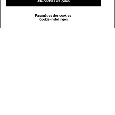
Alle cookies weigeren
Paramètres des cookies
Cookie-instellingen