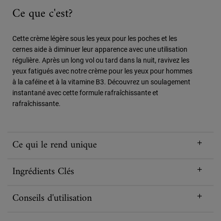
Ce que c'est?
Cette crème légère sous les yeux pour les poches et les
cernes aide à diminuer leur apparence avec une utilisation
régulière. Après un long vol ou tard dans la nuit, ravivez les
yeux fatigués avec notre crème pour les yeux pour hommes
à la caféine et à la vitamine B3. Découvrez un soulagement
instantané avec cette formule rafraîchissante et
rafraîchissante.
Ce qui le rend unique
Ingrédients Clés
Conseils d'utilisation