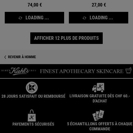
74,00 €
27,00 €
LOADING ...
LOADING ...
AFFICHER 12 PLUS DE PRODUITS
REVENIR À HOMME
LIVRAISON GRATUITE DÈS CHF 60.-
28 JOURS SATISFAIT OU REMBOURSÉ
D'ACHAT
5 ÉCHANTILLONS OFFERTS À CHAQUE
PAYEMENTS SÉCURISÉS
COMMANDE