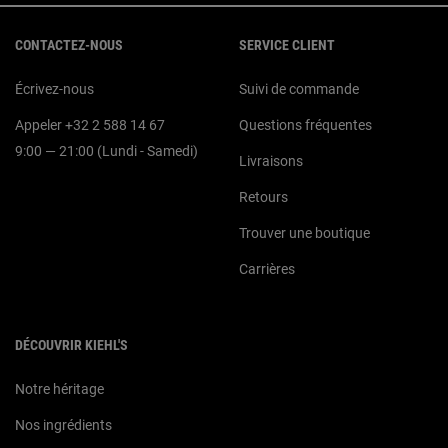
Navigation du pied de page
CONTACTEZ-NOUS
SERVICE CLIENT
Écrivez-nous
Suivi de commande
Appeler +32 2 588 14 67
Questions fréquentes
9:00 — 21:00 (Lundi - Samedi)
Livraisons
Retours
Trouver une boutique
Carrières
DÉCOUVRIR KIEHL'S
Notre héritage
Nos ingrédients