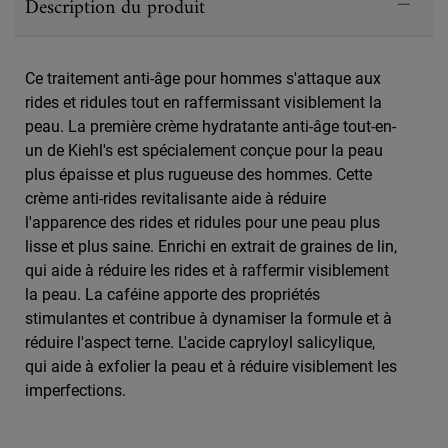
Description du produit
Ce traitement anti-âge pour hommes s'attaque aux
rides et ridules tout en raffermissant visiblement la
peau. La première crème hydratante anti-âge tout-en-
un de Kiehl's est spécialement conçue pour la peau
plus épaisse et plus rugueuse des hommes. Cette
crème anti-rides revitalisante aide à réduire
l'apparence des rides et ridules pour une peau plus
lisse et plus saine. Enrichi en extrait de graines de lin,
qui aide à réduire les rides et à raffermir visiblement
la peau. La caféine apporte des propriétés
stimulantes et contribue à dynamiser la formule et à
réduire l'aspect terne. L'acide capryloyl salicylique,
qui aide à exfolier la peau et à réduire visiblement les
imperfections.