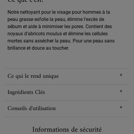
Notre nettoyant pour le visage pour hommes à la
peau grasse exfolie la peau, élimine l'excès de
sébum et aide à minimiser les pores. Contient des
noyaux d'abricots moulus et élimine les cellules
mortes sans assécher la peau. Pour une peau sans
brillance et douce au toucher.
Ce qui le rend unique
Ingrédients Clés
Conseils d'utilisation
Informations de sécurité