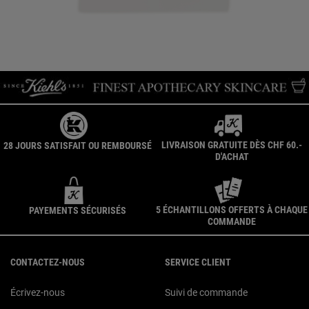
LIVRAISON GRATUITE DÈS CHF 60.-
28 JOURS SATISFAIT OU REMBOURSÉ
D'ACHAT
5 ÉCHANTILLONS OFFERTS À CHAQUE
PAYEMENTS SÉCURISÉS
COMMANDE
Navigation du pied de page
CONTACTEZ-NOUS
SERVICE CLIENT
Écrivez-nous
Suivi de commande