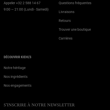
Appeler +32 2 588 14 67
Questions fréquentes
9:00 — 21:00 (Lundi - Samedi)
Livraisons
Retours
Trouver une boutique
Carrières
DÉCOUVRIR KIEHL'S
Notre héritage
Nos ingrédients
Nos engagements
S’INSCRIRE À NOTRE NEWSLETTER