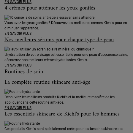
EN SAVOIR PLUS
4 crèmes pour atténuer les yeux gonflés
Vous avez les yeux gonflés ? Découvrez les meilleures crèmes Kiehl's pour en
diminuer l'apparence.
EN SAVOIR PLUS
Nos meilleurs sérums pour chaque type de peau
L'hydratation de votre visage est essentielle pour une peau d'apparence saine,
découvrez nos meilleurs crèmes hydratantes Kiehl's.
EN SAVOIR PLUS
Routines de soin
La complète routine skincare anti-âge
Découvrez les meilleurs produits Kiehl's et la meilleure manière de les
appliquer dans cette routine anti-âge.
EN SAVOIR PLUS
Les essentiels skincare de Kiehl's pour les hommes
Ces produits Kiehl's sont spécialement créés pour les besoins skincare des