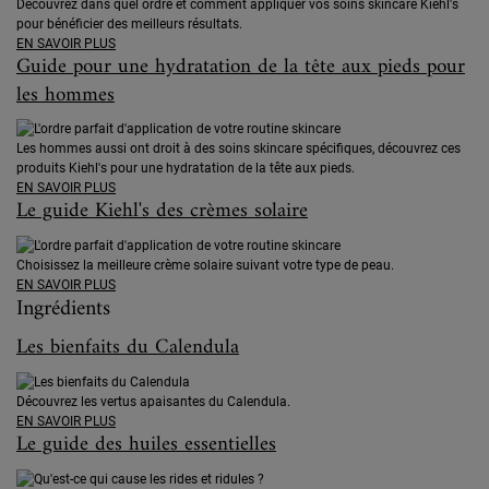
Découvrez dans quel ordre et comment appliquer vos soins skincare Kiehl's
pour bénéficier des meilleurs résultats.
EN SAVOIR PLUS
Guide pour une hydratation de la tête aux pieds pour
les hommes
Les hommes aussi ont droit à des soins skincare spécifiques, découvrez ces
produits Kiehl's pour une hydratation de la tête aux pieds.
EN SAVOIR PLUS
Le guide Kiehl's des crèmes solaire
Choisissez la meilleure crème solaire suivant votre type de peau.
EN SAVOIR PLUS
Ingrédients
Les bienfaits du Calendula
Découvrez les vertus apaisantes du Calendula.
EN SAVOIR PLUS
Le guide des huiles essentielles