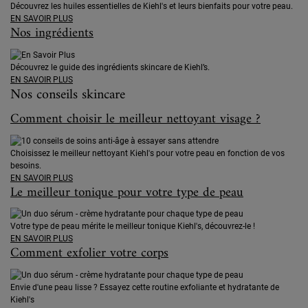
Découvrez les huiles essentielles de Kiehl's et leurs bienfaits pour votre peau.
EN SAVOIR PLUS
Nos ingrédients
Découvrez le guide des ingrédients skincare de Kiehl’s.
EN SAVOIR PLUS
Nos conseils skincare
Comment choisir le meilleur nettoyant visage ?
Choisissez le meilleur nettoyant Kiehl's pour votre peau en fonction de vos
besoins.
EN SAVOIR PLUS
Le meilleur tonique pour votre type de peau
Votre type de peau mérite le meilleur tonique Kiehl's, découvrez-le !
EN SAVOIR PLUS
Comment exfolier votre corps
Envie d'une peau lisse ? Essayez cette routine exfoliante et hydratante de
Kiehl's