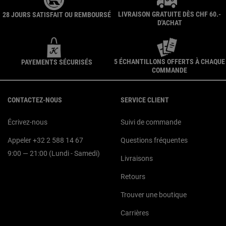
LIVRAISON GRATUITE DÈS CHF 60.-
28 JOURS SATISFAIT OU REMBOURSÉ
D'ACHAT
5 ÉCHANTILLONS OFFERTS À CHAQUE
PAYEMENTS SÉCURISÉS
COMMANDE
Navigation du pied de page
CONTACTEZ-NOUS
SERVICE CLIENT
Écrivez-nous
Suivi de commande
Appeler +32 2 588 14 67
Questions fréquentes
9:00 — 21:00 (Lundi - Samedi)
Livraisons
Retours
Trouver une boutique
Carrières