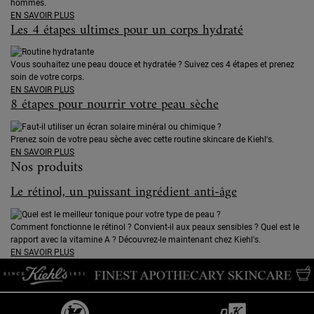
hommes.
EN SAVOIR PLUS
Les 4 étapes ultimes pour un corps hydraté
Vous souhaitez une peau douce et hydratée ? Suivez ces 4 étapes et prenez
soin de votre corps.
EN SAVOIR PLUS
8 étapes pour nourrir votre peau sèche
Prenez soin de votre peau sèche avec cette routine skincare de Kiehl's.
EN SAVOIR PLUS
Nos produits
Le rétinol, un puissant ingrédient anti-âge
Comment fonctionne le rétinol ? Convient-il aux peaux sensibles ? Quel est le
rapport avec la vitamine A ? Découvrez-le maintenant chez Kiehl's.
EN SAVOIR PLUS