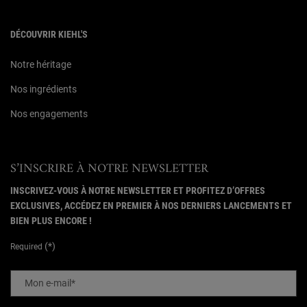
DÉCOUVRIR KIEHL'S
Notre héritage
Nos ingrédients
Nos engagements
S’INSCRIRE À NOTRE NEWSLETTER
INSCRIVEZ-VOUS À NOTRE NEWSLETTER ET PROFITEZ D’OFFRES
EXCLUSIVES, ACCÉDEZ EN PREMIER À NOS DERNIERS LANCEMENTS ET
BIEN PLUS ENCORE !
(*)
Required
Mon e-mail
*