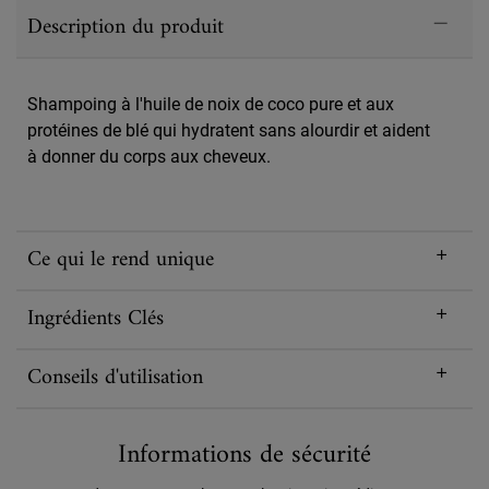
PDP Sections Accordion
Description du produit
Shampoing à l'huile de noix de coco pure et aux
protéines de blé qui hydratent sans alourdir et aident
à donner du corps aux cheveux.
Ce qui le rend unique
Ingrédients Clés
Conseils d'utilisation
Informations de sécurité