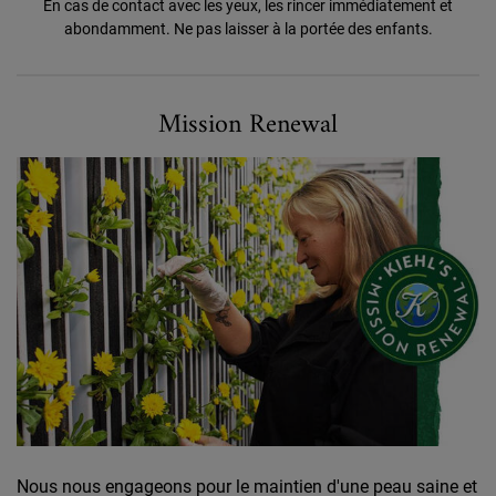
En cas de contact avec les yeux, les rincer immédiatement et
abondamment. Ne pas laisser à la portée des enfants.
Formulé pour un Avenir Meilleur
Mission Renewal
Nous nous engageons pour le maintien d'une peau saine et