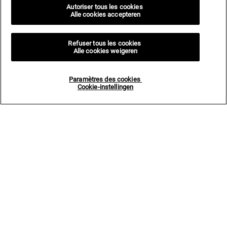
Autoriser tous les cookies
Alle cookies accepteren
Refuser tous les cookies
Alle cookies weigeren
Paramètres des cookies
Cookie-instellingen