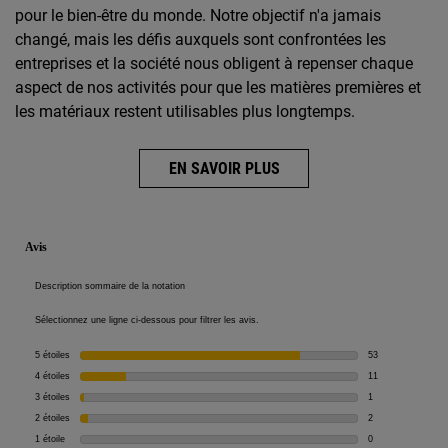
pour le bien-être du monde. Notre objectif n'a jamais
changé, mais les défis auxquels sont confrontées les
entreprises et la société nous obligent à repenser chaque
aspect de nos activités pour que les matières premières et
les matériaux restent utilisables plus longtemps.
EN SAVOIR PLUS
PDP Reviews