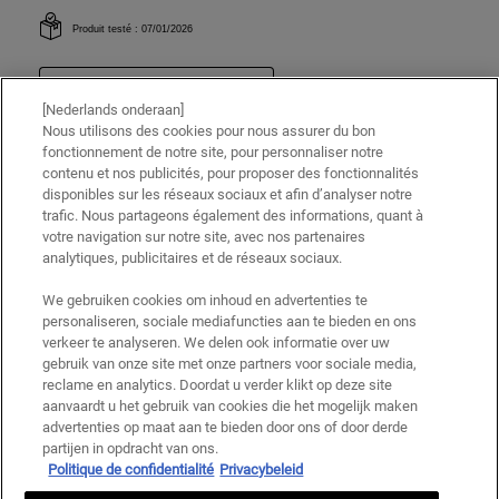
[Nederlands onderaan]
Nous utilisons des cookies pour nous assurer du bon
fonctionnement de notre site, pour personnaliser notre
contenu et nos publicités, pour proposer des fonctionnalités
disponibles sur les réseaux sociaux et afin d’analyser notre
trafic. Nous partageons également des informations, quant à
votre navigation sur notre site, avec nos partenaires
analytiques, publicitaires et de réseaux sociaux.
We gebruiken cookies om inhoud en advertenties te
personaliseren, sociale mediafuncties aan te bieden en ons
verkeer te analyseren. We delen ook informatie over uw
gebruik van onze site met onze partners voor sociale media,
reclame en analytics. Doordat u verder klikt op deze site
aanvaardt u het gebruik van cookies die het mogelijk maken
advertenties op maat aan te bieden door ons of door derde
partijen in opdracht van ons.
Politique de confidentialité
Privacybeleid