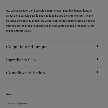
*La valeur du pack a été calculée comme suit : pour les échantillons, la
valeur a été calculée sur la base de la taille des échantillons (ml), le prix
de vente conseillé du produit de 28 ml étant utilisé comme base de calcul.
Pour les autres produits du pack, le prix de vente conseillé respectif a été
utilisé comme valeur.
Ce qui le rend unique
Ingrédients Clés
Conseils d'utilisation
PDP Reviews