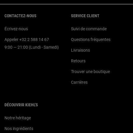
Navigation du pied de page
CONTACTEZ-NOUS
SERVICE CLIENT
Écrivez-nous
Suivi de commande
Appeler +32 2 588 14 67
Questions fréquentes
9:00 — 21:00 (Lundi - Samedi)
Livraisons
Retours
Trouver une boutique
Carrières
DÉCOUVRIR KIEHL'S
Notre héritage
Nos ingrédients