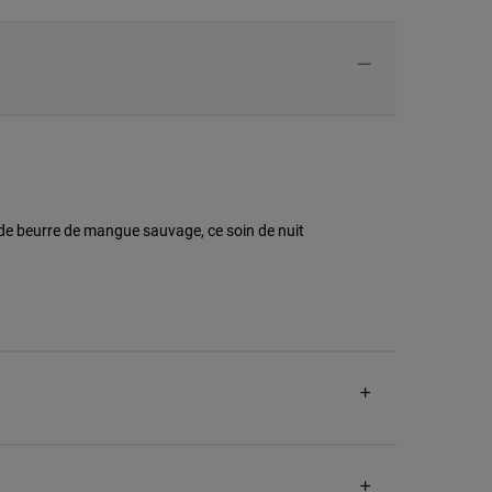
de beurre de mangue sauvage, ce soin de nuit