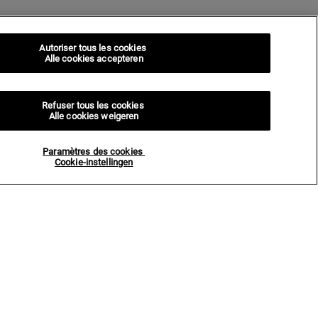
Autoriser tous les cookies
Alle cookies accepteren
Refuser tous les cookies
Alle cookies weigeren
Paramètres des cookies
Cookie-instellingen