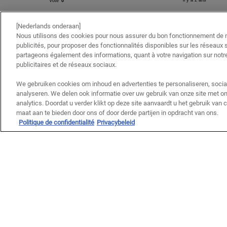
[Nederlands onderaan]
Nous utilisons des cookies pour nous assurer du bon fonctionnement de no
publicités, pour proposer des fonctionnalités disponibles sur les réseaux s
partageons également des informations, quant à votre navigation sur notre
publicitaires et de réseaux sociaux.
We gebruiken cookies om inhoud en advertenties te personaliseren, socia
analyseren. We delen ook informatie over uw gebruik van onze site met on
analytics. Doordat u verder klikt op deze site aanvaardt u het gebruik van
maat aan te bieden door ons of door derde partijen in opdracht van ons.
Politique de confidentialité
Privacybeleid