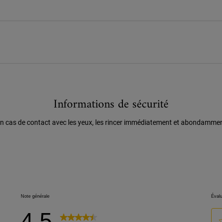
Informations de sécurité
n cas de contact avec les yeux, les rincer immédiatement et abondamme