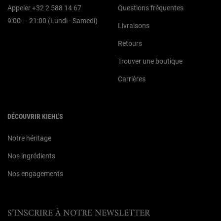
Appeler +32 2 588 14 67
Questions fréquentes
9:00 — 21:00 (Lundi - Samedi)
Livraisons
Retours
Trouver une boutique
Carrières
DÉCOUVRIR KIEHL'S
Notre héritage
Nos ingrédients
Nos engagements
S’INSCRIRE À NOTRE NEWSLETTER