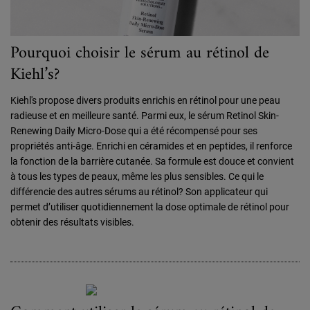
Pourquoi choisir le sérum au rétinol de
Kiehl’s?
Kiehl's propose divers produits enrichis en rétinol pour une peau
radieuse et en meilleure santé. Parmi eux, le sérum Retinol Skin-
Renewing Daily Micro-Dose qui a été récompensé pour ses
propriétés anti-âge. Enrichi en céramides et en peptides, il renforce
la fonction de la barrière cutanée. Sa formule est douce et convient
à tous les types de peaux, même les plus sensibles. Ce qui le
différencie des autres sérums au rétinol? Son applicateur qui
permet d’utiliser quotidiennement la dose optimale de rétinol pour
obtenir des résultats visibles.