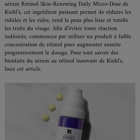
sérum Retinol Skin-Renewing Daily Micro-Dose de
Kiehl’s, cet ingrédient puissant permet de réduire les
ridules et les rides, rend la peau plus lisse et tonifie
les traits du visage. Afin d’éviter toute réaction
indésirée, commencez par utiliser un produit à faible
concentration de rétinol pour augmenter ensuite
progressivement le dosage. Pour tout savoir des
bienfaits du sérum au rétinol innovant de Kiehl's,
lisez cet article.